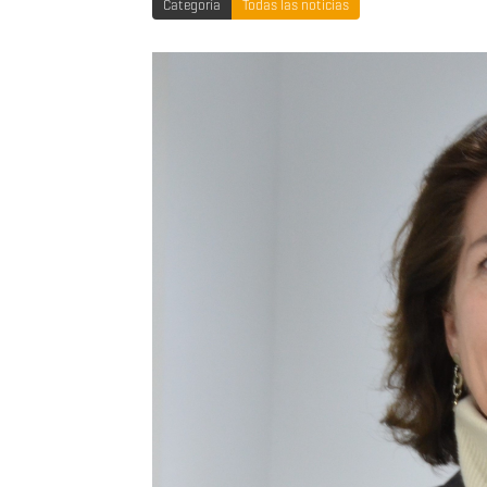
Categoría
Todas las noticias