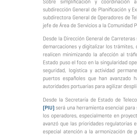
Sobre simplificación y coordinación 
subdirección General de Planificación y E
subdirectora General de Operadores de Te
jefe de Área de Servicios a la Comunidad P
Desde la Dirección General de Carreteras 
demarcaciones y digitalizar los trámites, 
realicen minimizando la afección al tráf
Estado puso el foco en la singularidad ope
seguridad, logística y actividad perma
puertos españoles que han avanzado h
autoridades portuarias para agilizar despl
Desde la Secretaría de Estado de Telec
(PIU)
será una herramienta esencial para s
los operadores, especialmente en proyect
avanzó que las prioridades regulatorias 
especial atención a la armonización de p