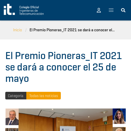
Pasar al contenido principal
Inicio
El Premio Pioneras_IT 2021 se dará a conocer el...
El Premio Pioneras_IT 2021
se dará a conocer el 25 de
mayo
Categoría
Todas las noticias