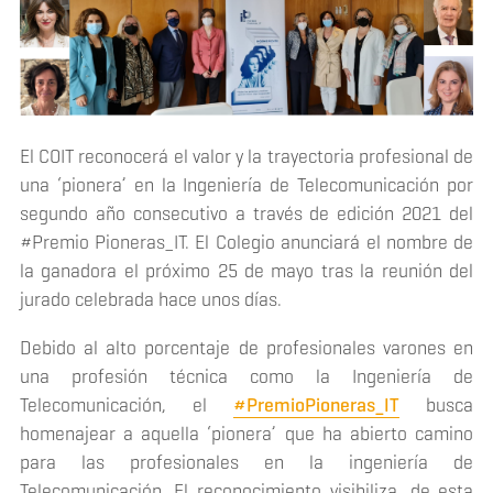
El COIT reconocerá el valor y la trayectoria profesional de
una ‘pionera’ en la Ingeniería de Telecomunicación por
segundo año consecutivo a través de edición 2021 del
#Premio Pioneras_IT. El Colegio anunciará el nombre de
la ganadora el próximo 25 de mayo tras la reunión del
jurado celebrada hace unos días.
Debido al alto porcentaje de profesionales varones en
una profesión técnica como la Ingeniería de
Telecomunicación, el
#PremioPioneras_IT
busca
homenajear a aquella ‘pionera’ que ha abierto camino
para las profesionales en la ingeniería de
Telecomunicación. El reconocimiento visibiliza, de esta