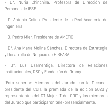
- Dª. Nuria Chinchilla, Profesora de Dirección de
Personas de IESE
- D. Antonio Colino, Presidente de la Real Academia de
Ingeniería
- D. Pedro Mier, Presidente de AMETIC
- Dª. Ana María Molina Sánchez, Directora de Estrategia
y Desarrollo de Negocio de HISPASAT
- Dª. Luz Usamentiga, Directora de Relaciones
Institucionales, RSC y Fundación de Orange
(Foto superior:
Miembros del Jurado con la Decana-
presidente del COIT, la premiada de la edición 2020 y
representantes del GT Mujer IT del COIT y los miembros
del Jurado que participaron tele-presencialmente.