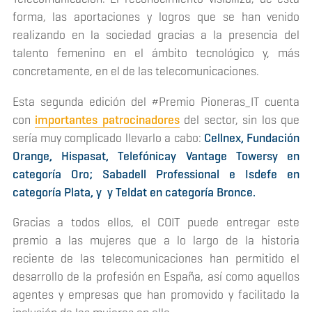
forma, las aportaciones y logros que se han venido
realizando en la sociedad gracias a la presencia del
talento femenino en el ámbito tecnológico y, más
concretamente, en el de las telecomunicaciones.
Esta segunda edición del #Premio Pioneras_IT cuenta
con
importantes patrocinadores
del sector, sin los que
sería muy complicado llevarlo a cabo:
Cellnex, Fundación
Orange, Hispasat, Telefónicay Vantage Towersy en
categoría Oro; Sabadell Professional e Isdefe en
categoría Plata, y y Teldat en categoría Bronce.
Gracias a todos ellos, el COIT puede entregar este
premio a las mujeres que a lo largo de la historia
reciente de las telecomunicaciones han permitido el
desarrollo de la profesión en España, así como aquellos
agentes y empresas que han promovido y facilitado la