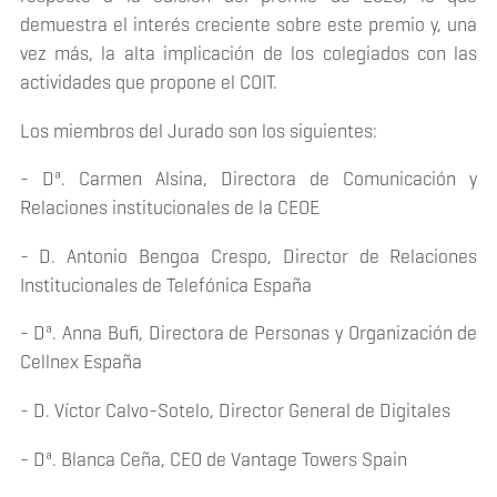
demuestra el interés creciente sobre este premio y, una
vez más, la alta implicación de los colegiados con las
actividades que propone el COIT.
Los miembros del Jurado son los siguientes:
​- Dª. Carmen Alsina, Directora de Comunicación y
Relaciones institucionales de la CEOE
- D. Antonio Bengoa Crespo, Director de Relaciones
Institucionales de Telefónica España
- Dª. Anna Bufi, Directora de Personas y Organización de
Cellnex España
- D. Víctor Calvo-Sotelo, Director General de Digitales
- Dª. Blanca Ceña, CEO de Vantage Towers Spain