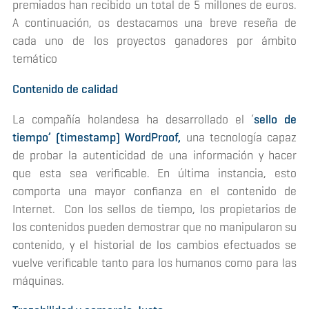
premiados han recibido un total de 5 millones de euros.
A continuación, os destacamos una breve reseña de
cada uno de los proyectos ganadores por ámbito
temático
Contenido de calidad
La compañía holandesa ha desarrollado el ‘
sello de
tiempo’ (timestamp) WordProof,
una tecnología capaz
de probar la autenticidad de una información y hacer
que esta sea verificable. En última instancia, esto
comporta una mayor confianza en el contenido de
Internet. Con los sellos de tiempo, los propietarios de
los contenidos pueden demostrar que no manipularon su
contenido, y el historial de los cambios efectuados se
vuelve verificable tanto para los humanos como para las
máquinas.