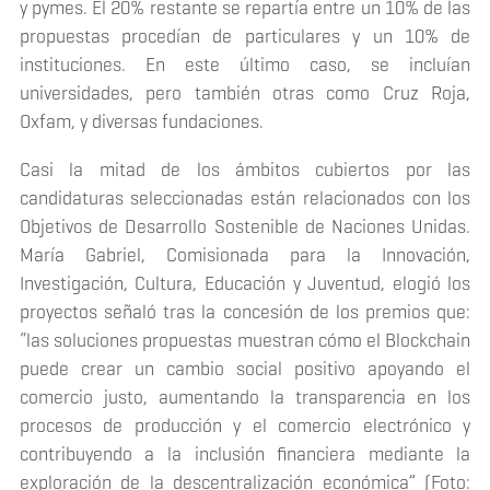
y pymes. El 20% restante se repartía entre un 10% de las
propuestas procedían de particulares y un 10% de
instituciones. En este último caso, se incluían
universidades, pero también otras como Cruz Roja,
Oxfam, y diversas fundaciones.
Casi la mitad de los ámbitos cubiertos por las
candidaturas seleccionadas están relacionados con los
Objetivos de Desarrollo Sostenible de Naciones Unidas.
María Gabriel, Comisionada para la Innovación,
Investigación, Cultura, Educación y Juventud, elogió los
proyectos señaló tras la concesión de los premios que:
“las soluciones propuestas muestran cómo el
Blockchain
puede crear un cambio social positivo apoyando el
comercio justo, aumentando la transparencia en los
procesos de producción y el comercio electrónico y
contribuyendo a la inclusión financiera mediante la
exploración de la descentralización económica” (Foto: