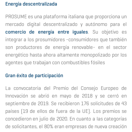
Energía
descentralizada
PROSUME es una plataforma italiana que proporciona un
mercado digital descentralizado y autónomo para el
comercio de energía entre iguales
. Su objetivo es
integrar a los prosumidores -consumidores que también
son productores de energía renovable- en el sector
energético hasta ahora altamente monopolizado por los
agentes que trabajan con combustibles fósiles
Gran éxito de participación
La convocatoria del Premio del Consejo Europeo de
Innovación se abrió en mayo de 2018 y se cerró en
septiembre de 2019. Se recibieron 176 solicitudes de 43
países (19 de ellos de fuera de la UE). Los premios se
concedieron en julio de 2020. En cuanto a las categorías
de solicitantes, el 80% eran empresas de nueva creación