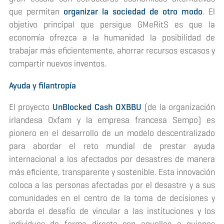
que permitan
organizar la sociedad de otro modo
. El
objetivo principal que persigue GMeRitS es que la
economía ofrezca a la humanidad la posibilidad de
trabajar más eficientemente, ahorrar recursos escasos y
compartir nuevos inventos.
Ayuda y filantropía
El proyecto
UnBlocked Cash OXBBU
(de la organización
irlandesa Oxfam y la empresa francesa Sempo) es
pionero en el desarrollo de un modelo descentralizado
para abordar el reto mundial de prestar ayuda
internacional a los afectados por desastres de manera
más eficiente, transparente y sostenible. Esta innovación
coloca a las personas afectadas por el desastre y a sus
comunidades en el centro de la toma de decisiones y
aborda el desafío de vincular a las instituciones y los