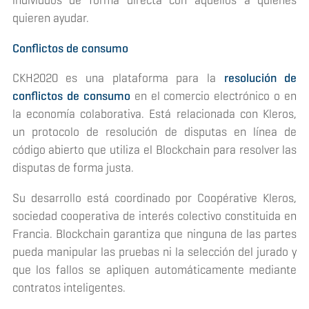
individuos de forma directa con aquellos a quienes
quieren ayudar.
Conflictos de consumo
CKH2020 es una plataforma para la
resolución de
conflictos de consumo
en el comercio electrónico o en
la economía colaborativa. Está relacionada con Kleros,
un protocolo de resolución de disputas en línea de
código abierto que utiliza el
Blockchain
para resolver las
disputas de forma justa.
Su desarrollo está coordinado por Coopérative Kleros,
sociedad cooperativa de interés colectivo constituida en
Francia.
Blockchain
garantiza que ninguna de las partes
pueda manipular las pruebas ni la selección del jurado y
que los fallos se apliquen automáticamente mediante
contratos inteligentes.