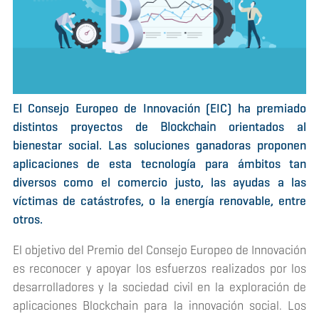
El Consejo Europeo de Innovación (EIC) ha premiado
distintos proyectos de
Blockchain
orientados al
bienestar social. Las soluciones ganadoras proponen
aplicaciones de esta tecnología para ámbitos tan
diversos como el comercio justo, las ayudas a las
víctimas de catástrofes, o la energía renovable, entre
otros.
El objetivo del Premio del Consejo Europeo de Innovación
es reconocer y apoyar los esfuerzos realizados por los
desarrolladores y la sociedad civil en la exploración de
aplicaciones
Blockchain
para la innovación social. Los