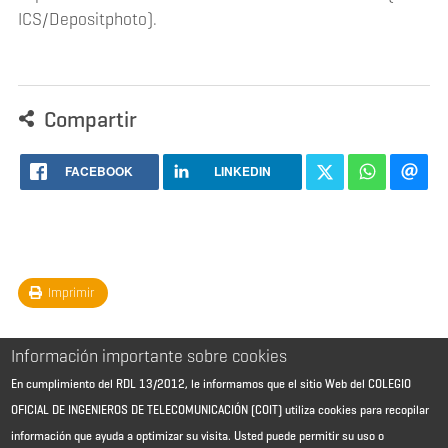
ICS/Depositphoto).
Compartir
FACEBOOK
LINKEDIN
Imprimir
Información importante sobre cookies
En cumplimiento del RDL 13/2012, le informamos que el sitio Web del COLEGIO
OFICIAL DE INGENIEROS DE TELECOMUNICACIÓN (COIT) utiliza cookies para recopilar
información que ayuda a optimizar su visita. Usted puede permitir su uso o