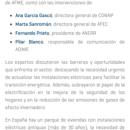
de AFME, contó con las intervenciones de:
Ana García Gascó
, directora general de CONAIF
Marta Sanromán
, directora general de AFEC
Fernando Prieto
, presidente de ANERR
Pilar Blanco
, responsable de comunicación de
ADIME
Los expertos discutieron las barreras y oportunidades
que enfrenta el sector, destacando la necesidad urgente
de actualizar las instalaciones eléctricas para facilitar la
transición energética. Además, subrayaron el papel de la
electrificación en la mejora de la seguridad de los
hogares y en la reducción de las emisiones de gases de
efecto invernadero.
En España hay un parque de viviendas con instalaciones
eléctricas antiguas (más de 30 años), la necesidad de