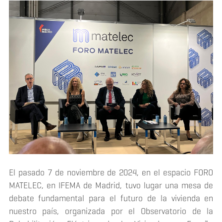
El pasado 7 de noviembre de 2024, en el espacio FORO
MATELEC, en IFEMA de Madrid, tuvo lugar una mesa de
debate fundamental para el futuro de la vivienda en
nuestro país, organizada por el Observatorio de la