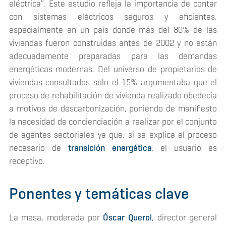
eléctrica”
. Este estudio refleja la importancia de contar
con sistemas eléctricos seguros y eficientes,
especialmente en un país donde más del 80% de las
viviendas fueron construidas antes de 2002 y no están
adecuadamente preparadas para las demandas
energéticas modernas. Del universo de propietarios de
viviendas consultados solo el 15% argumentaba que el
proceso de rehabilitación de vivienda realizado obedecía
a motivos de descarbonización, poniendo de manifiesto
la necesidad de concienciación a realizar por el conjunto
de agentes sectoriales ya que, si se explica el proceso
necesario de
transición energética
, el usuario es
receptivo.
Ponentes y temáticas clave
La mesa, moderada por
Óscar Querol
, director general