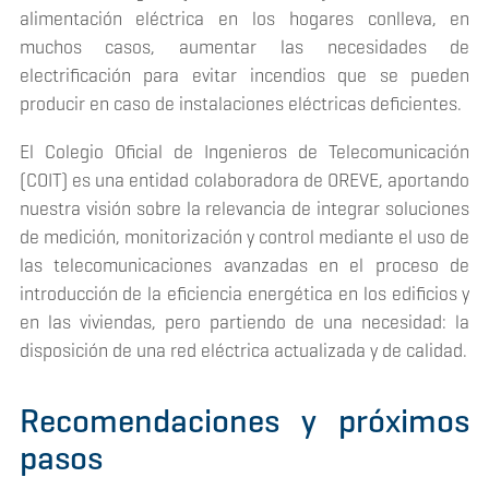
alimentación eléctrica en los hogares conlleva, en
muchos casos, aumentar las necesidades de
electrificación para evitar incendios que se pueden
producir en caso de instalaciones eléctricas deficientes.
El Colegio Oficial de Ingenieros de Telecomunicación
(COIT) es una entidad colaboradora de OREVE, aportando
nuestra visión sobre la relevancia de integrar soluciones
de medición, monitorización y control mediante el uso de
las telecomunicaciones avanzadas en el proceso de
introducción de la eficiencia energética en los edificios y
en las viviendas, pero partiendo de una necesidad: la
disposición de una red eléctrica actualizada y de calidad.
Recomendaciones y próximos
pasos