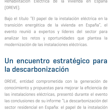
Rehabilitación Eléctrica de la Vivienda en España
(OREVE).
Bajo el título
“El papel de la instalación eléctrica en la
transición energética de la vivienda en España”
, el
evento reunió a expertos y líderes del sector para
analizar los retos y oportunidades que plantea la
modernización de las instalaciones eléctricas.
Un encuentro estratégico para
la descarbonización
OREVE, entidad comprometida con la generación de
conocimiento y propuestas para mejorar la eficiencia de
las instalaciones eléctricas, presentó durante el evento
las conclusiones de su informe
“La descarbonización del
sector residencial en España: el papel de la instalación