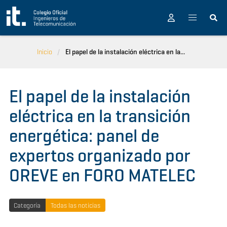
Pasar al contenido principal
Inicio
El papel de la instalación eléctrica en la...
El papel de la instalación
eléctrica en la transición
energética: panel de
expertos organizado por
OREVE en FORO MATELEC
Categoría
Todas las noticias