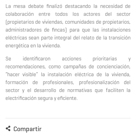
La mesa debate finalizó destacando la necesidad de
colaboración entre todos los actores del sector
(propietarios de viviendas, comunidades de propietarios,
administradores de fincas) para que las instalaciones
eléctricas sean parte integral del relato de la transición
energética en la vivienda.
Se identificaron acciones prioritarias y
recomendaciones, como campañas de concienciación,
“hacer visible” la instalación eléctrica de la vivienda,
formación de profesionales, profesionalización del
sector y el desarrollo de normativas que faciliten la
electrificación segura y eficiente.
Compartir