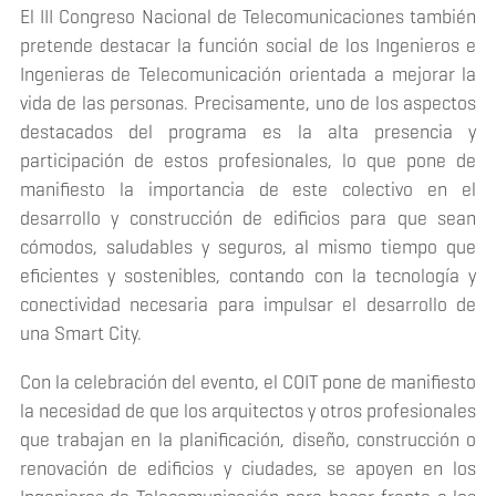
El III Congreso Nacional de Telecomunicaciones también
pretende destacar la función social de los Ingenieros e
Ingenieras de Telecomunicación orientada a mejorar la
vida de las personas. Precisamente, uno de los aspectos
destacados del programa es la alta presencia y
participación de estos profesionales, lo que pone de
manifiesto la importancia de este colectivo en el
desarrollo y construcción de edificios para que sean
cómodos, saludables y seguros, al mismo tiempo que
eficientes y sostenibles, contando con la tecnología y
conectividad necesaria para impulsar el desarrollo de
una Smart City.
Con la celebración del evento, el COIT pone de manifiesto
la necesidad de que los arquitectos y otros profesionales
que trabajan en la planificación, diseño, construcción o
renovación de edificios y ciudades, se apoyen en los