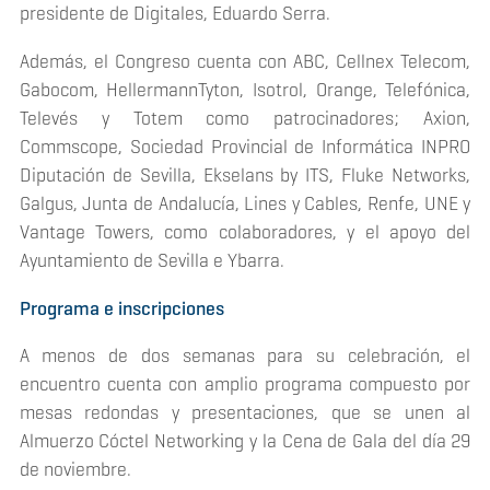
presidente de Digitales, Eduardo Serra.
Además, el Congreso cuenta con ABC, Cellnex Telecom,
Gabocom, HellermannTyton, Isotrol, Orange, Telefónica,
Televés y Totem como patrocinadores; Axion,
Commscope, Sociedad Provincial de Informática INPRO
Diputación de Sevilla, Ekselans by ITS, Fluke Networks,
Galgus, Junta de Andalucía, Lines y Cables, Renfe, UNE y
Vantage Towers, como colaboradores, y el apoyo del
Ayuntamiento de Sevilla e Ybarra.
Programa e inscripciones
A menos de dos semanas para su celebración, el
encuentro cuenta con amplio programa compuesto por
mesas redondas y presentaciones, que se unen al
Almuerzo Cóctel Networking y la Cena de Gala del día 29
de noviembre.