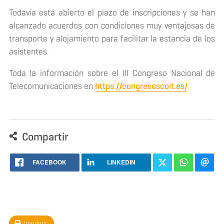
Todavía está abierto el plazo de inscripciones y se han
alcanzado acuerdos con condiciones muy ventajosas de
transporte y alojamiento para facilitar la estancia de los
asistentes.
Toda la información sobre el III Congreso Nacional de
Telecomunicaciones en
https://congresoscoit.es/
Compartir
FACEBOOK
LINKEDIN
Imprimir