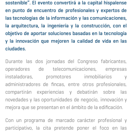
sostenible”. El evento convertirá a la capital hispalense
en punto de encuentro de profesionales y expertos de
las tecnologías de la información y las comunicaciones,
la arquitectura, la ingeniería y la construcción, con el
objetivo de aportar soluciones basadas en la tecnología
y la innovación que mejoren la calidad de vida en las
ciudades.
Durante las dos jornadas del Congreso fabricantes,
operadores de telecomunicaciones, empresas
instaladoras, promotores inmobiliarios y
administradores de fincas, entre otros profesionales,
compartirán experiencias y debatirán sobre las
novedades y las oportunidades de negocio, innovación y
mejora que se presentan en el ámbito de la edificación.
Con un programa de marcado carácter profesional y
participativo, la cita pretende poner el foco en las