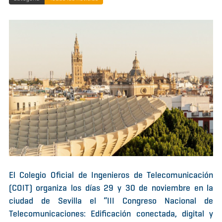
El Colegio Oficial de Ingenieros de Telecomunicación
(COIT) organiza los días 29 y 30 de noviembre en la
ciudad de Sevilla el “III Congreso Nacional de
Telecomunicaciones: Edificación conectada, digital y