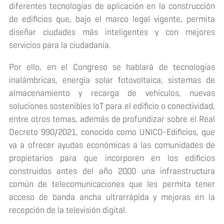
diferentes tecnologías de aplicación en la construcción
de edificios que, bajo el marco legal vigente, permita
diseñar ciudades más inteligentes y con mejores
servicios para la ciudadanía.
Por ello, en el Congreso se hablará de tecnologías
inalámbricas, energía solar fotovoltaica, sistemas de
almacenamiento y recarga de vehículos, nuevas
soluciones sostenibles IoT para el edificio o conectividad,
entre otros temas, además de profundizar sobre el Real
Decreto 990/2021, conocido como UNICO-Edificios, que
va a ofrecer ayudas económicas a las comunidades de
propietarios para que incorporen en los edificios
construidos antes del año 2000 una infraestructura
común de telecomunicaciones que les permita tener
acceso de banda ancha ultrarrápida y mejoras en la
recepción de la televisión digital.