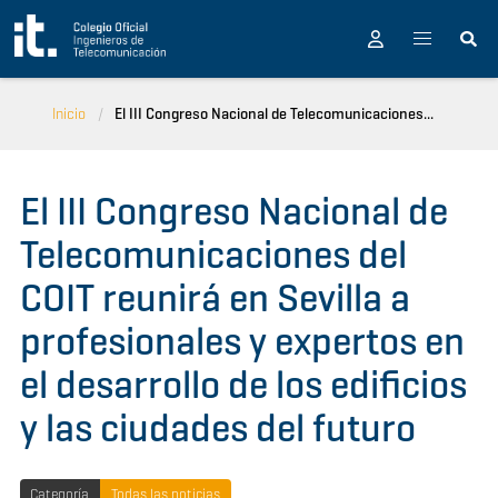
Pasar al contenido principal
Inicio
El III Congreso Nacional de Telecomunicaciones...
El III Congreso Nacional de
Telecomunicaciones del
COIT reunirá en Sevilla a
profesionales y expertos en
el desarrollo de los edificios
y las ciudades del futuro
Categoría
Todas las noticias