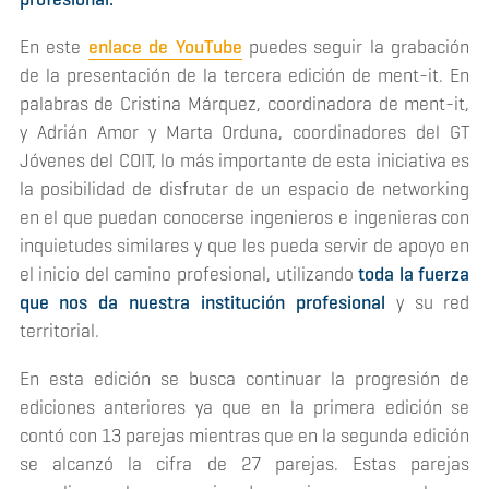
En este
enlace de YouTube
puedes seguir la grabación
de la presentación de la tercera edición de ment-it. En
palabras de Cristina Márquez, coordinadora de ment-it,
y Adrián Amor y Marta Orduna, coordinadores del GT
Jóvenes del COIT, lo más importante de esta iniciativa es
la posibilidad de disfrutar de un espacio de networking
en el que puedan conocerse ingenieros e ingenieras con
inquietudes similares y que les pueda servir de apoyo en
el inicio del camino profesional, utilizando
toda la fuerza
que nos da nuestra institución profesional
y su red
territorial.
En esta edición se busca continuar la progresión de
ediciones anteriores ya que en la primera edición se
contó con 13 parejas mientras que en la segunda edición
se alcanzó la cifra de 27 parejas. Estas parejas