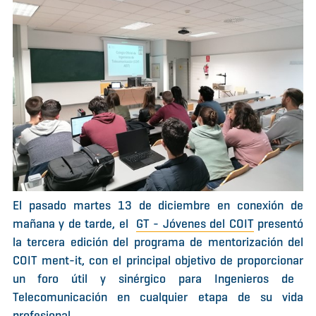
El pasado martes 13 de diciembre en conexión de
mañana y de tarde, el
GT - Jóvenes del COIT
presentó
la
tercera edición del programa de
mentorización del
COIT ment-it, con el principal objetivo de
proporcionar
un foro útil y sinérgico para Ingenieros de
Telecomunicación en cualquier etapa de su vida
profesional.