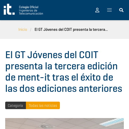
Pasar al contenido principal
Inicio
El GT Jóvenes del COIT presenta la tercera...
El GT Jóvenes del COIT
presenta la tercera edición
de ment-it tras el éxito de
las dos ediciones anteriores
Categoría
Todas las noticias