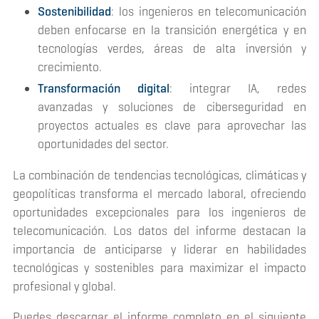
Sostenibilidad
: los ingenieros en telecomunicación
deben enfocarse en la transición energética y en
tecnologías verdes, áreas de alta inversión y
crecimiento.
Transformación digital
: integrar IA, redes
avanzadas y soluciones de ciberseguridad en
proyectos actuales es clave para aprovechar las
oportunidades del sector​.
La combinación de tendencias tecnológicas, climáticas y
geopolíticas transforma el mercado laboral, ofreciendo
oportunidades excepcionales para los ingenieros de
telecomunicación. Los datos del informe destacan la
importancia de anticiparse y liderar en habilidades
tecnológicas y sostenibles para maximizar el impacto
profesional y global.
Puedes descargar el informe completo en el siguiente