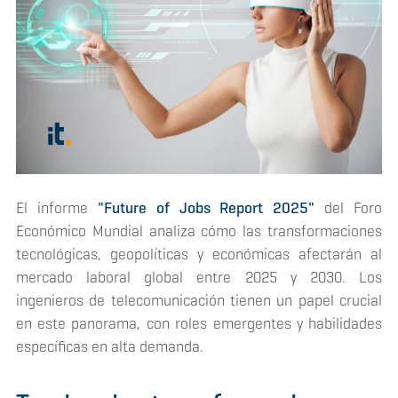
El informe
"Future of Jobs Report 2025"
del Foro
Económico Mundial analiza cómo las transformaciones
tecnológicas, geopolíticas y económicas afectarán al
mercado laboral global entre 2025 y 2030. Los
ingenieros de telecomunicación tienen un papel crucial
en este panorama, con roles emergentes y habilidades
específicas en alta demanda.