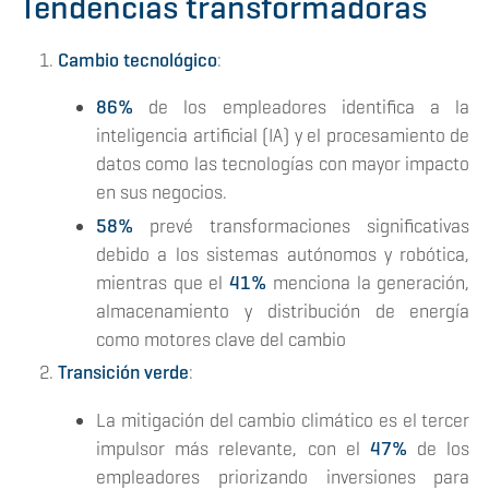
Tendencias transformadoras
Cambio tecnológico
:
86%
de los empleadores identifica a la
inteligencia artificial (IA) y el procesamiento de
datos como las tecnologías con mayor impacto
en sus negocios.
58%
prevé transformaciones significativas
debido a los sistemas autónomos y robótica,
mientras que el
41%
menciona la generación,
almacenamiento y distribución de energía
como motores clave del cambio​
Transición verde
:
La mitigación del cambio climático es el tercer
impulsor más relevante, con el
47%
de los
empleadores priorizando inversiones para