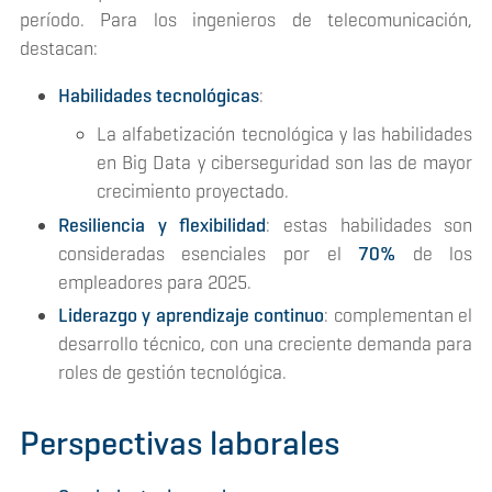
período. Para los ingenieros de telecomunicación,
destacan:
Habilidades tecnológicas
:
La alfabetización tecnológica y las habilidades
en Big Data y ciberseguridad son las de mayor
crecimiento proyectado.
Resiliencia y flexibilidad
: estas habilidades son
consideradas esenciales por el
70%
de los
empleadores para 2025.
Liderazgo y aprendizaje continuo
: complementan el
desarrollo técnico, con una creciente demanda para
roles de gestión tecnológica​.
Perspectivas laborales