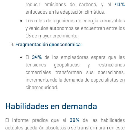
reducir emisiones de carbono, y el
41%
enfocados en la adaptación climática.
Los roles de ingenieros en energías renovables
y vehículos autónomos se encuentran entre los
15 de mayor crecimiento​​.
Fragmentación geoeconómica
:
El
34%
de los empleadores espera que las
tensiones geopolíticas y restricciones
comerciales transformen sus operaciones,
incrementando la demanda de especialistas en
ciberseguridad​.
Habilidades en demanda
El informe predice que el
39%
de las habilidades
actuales quedarán obsoletas o se transformarán en este