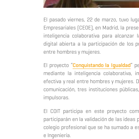
El pasado viernes, 22 de marzo, tuvo lug
Empresariales (CEOE), en Madrid, la prese
inteligencia colaborativa para alcanzar
digital abierta a la participación de los 
entre hombres y mujeres.
El proyecto “
Conquistando la Igualdad
” p
mediante la inteligencia colaborativa, 
efectiva y real entre hombres y mujeres.
comunicación, tres instituciones pública
impulsoras.
El COIT participa en este proyecto com
participarán en la validación de las ideas 
colegio profesional que se ha sumado a est
e Ingeniería.