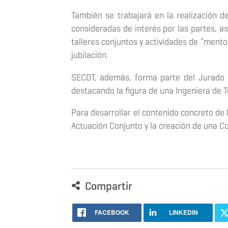
También se trabajará en la realización d
consideradas de interés por las partes, a
talleres conjuntos y actividades de “mento
jubilación.
SECOT, además, forma parte del Jurado 
destacando la figura de una Ingeniera de 
Para desarrollar el contenido concreto de
Actuación Conjunto y la creación de una C
Compartir
FACEBOOK
LINKEDIN