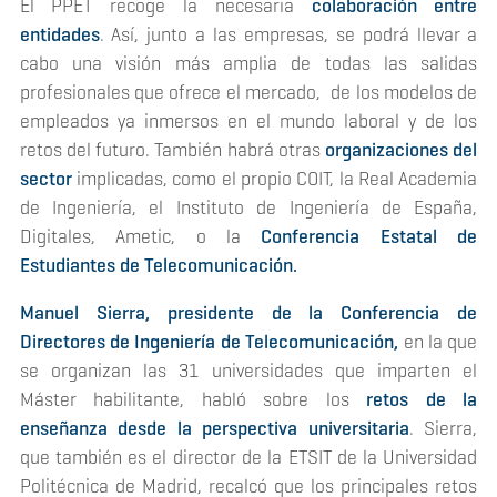
El PPET recoge la necesaria
colaboración entre
entidades
. Así, junto a las empresas, se podrá llevar a
cabo una visión más amplia de todas las salidas
profesionales que ofrece el mercado, de los modelos de
empleados ya inmersos en el mundo laboral y de los
retos del futuro. También habrá otras
organizaciones del
sector
implicadas, como el propio COIT, la Real Academia
de Ingeniería, el Instituto de Ingeniería de España,
Digitales, Ametic, o la
Conferencia Estatal de
Estudiantes de Telecomunicación.
Manuel Sierra, presidente de la Conferencia de
Directores de Ingeniería de Telecomunicación,
en la que
se organizan las 31 universidades que imparten el
Máster habilitante, habló sobre los
retos de la
enseñanza desde la perspectiva universitaria
. Sierra,
que también es el director de la ETSIT de la Universidad
Politécnica de Madrid, recalcó que los principales retos