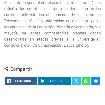
El secretario general de Telecomunicaciones también se
refirió a las
softskills
que tanto se demandan en las
carreras universitarias al alumnado de Ingeniería de
Telecomunicación: “La universidad no está para paliar
las carencias de la Educación Primaria y Secundaria, y la
mayoría de estas competencias blandas deben
desarrollarse en etapas previas a la universitaria”,
concluyó. (Foto: ICS Comunicación/Depositphoto).
Compartir
FACEBOOK
LINKEDIN