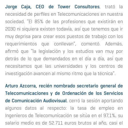
Jorge Caja, CEO de Tower Consultores
, trató la
necesidad de perfiles en Telecomunicaciones en nuestra
sociedad. “El 85% de las profesiones que existirán en
2030 ni siquiera existen todavía, así que tenemos que ir
muy deprisa para crear esos puestos de trabajo con los
requerimientos que conllevan”, comentó. Además,
afirmó que “la legislación y los estudios van muy por
detrás de lo que demandados en el día a día, así que
necesitamos que las universidades y los centros de
investigación avancen al mismo ritmo que la técnica”.
Arturo Azcorra, recién nombrado secretario general de
Telecomunicaciones y de Ordenación de los Servicios
de Comunicación Audiovisual
, cerró la sesión aportando
algunos datos al respecto: la tasa de empleo en
Ingenieros de Telecomunicación se sitúa en el 97,1%, su
salario medio es de 52.711 euros brutos al año, casi el