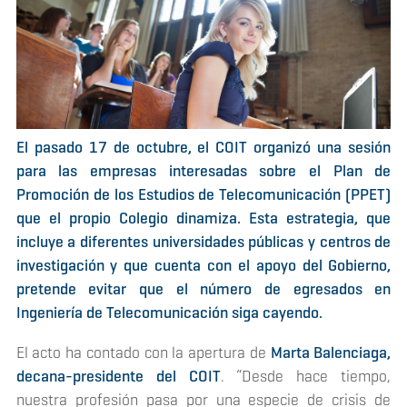
El pasado 17 de octubre, el COIT organizó una sesión
para las empresas interesadas sobre el Plan de
Promoción de los Estudios de Telecomunicación (PPET)
que el propio Colegio dinamiza. Esta estrategia, que
incluye a diferentes universidades públicas y centros de
investigación y que cuenta con el apoyo del Gobierno,
pretende evitar que el número de egresados en
Ingeniería de Telecomunicación siga cayendo.
El acto ha contado con la apertura de
Marta Balenciaga,
decana-presidente del COIT
. “Desde hace tiempo,
nuestra profesión pasa por una especie de crisis de