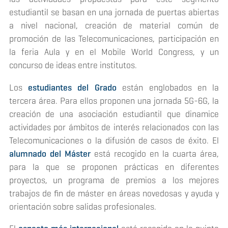
estudiantil se basan en una jornada de puertas abiertas
a nivel nacional, creación de material común de
promoción de las Telecomunicaciones, participación en
la feria Aula y en el Mobile World Congress, y un
concurso de ideas entre institutos.
Los
estudiantes del Grado
están englobados en la
tercera área. Para ellos proponen una jornada 5G-6G, la
creación de una asociación estudiantil que dinamice
actividades por ámbitos de interés relacionados con las
Telecomunicaciones o la difusión de casos de éxito. El
alumnado del Máster
está recogido en la cuarta área,
para la que se proponen prácticas en diferentes
proyectos, un programa de premios a los mejores
trabajos de fin de máster en áreas novedosas y ayuda y
orientación sobre salidas profesionales.