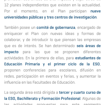
12 planes independientes que existen en la actualidad.
Por el momento, en el Plan participan
nueve
universidades públicas y tres centros de investigación
.
También posee un
comité de gobernanza
, encargado de
enriquecer el Plan con nuevas ideas y formas de
colaborar, y de introducir lo que piensan las empresas
que es de interés. Se han determinado
seis áreas de
impacto
para las que se proponen diferentes
actividades. En la primera de ellas, para
estudiantes de
Educación Primaria y el primer ciclo de la ESO
,
proponen conferencias para escolares, difusión en
redes, participación en eventos y ferias, y aumentar la
influencia en las Facultades de Educación.
La segunda área está dirigida a
tercer y cuarto curso de
la ESO, Bachillerato y Formación Profesional
. Algunas de
las actividades propuestas para este segmento