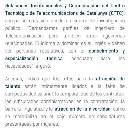
Relaciones Institucionales y Comunicación del Centre
Tecnològic de Telecomunicacions de Catalunya (CTTC),
compartió su visión desde un centro de investigación
público. “Demandamos perfiles de Ingeniero de
Telecomunicación, pero también otras ingenierías
relacionadas. El idioma a dominar es el inglés y deben
ser personas resolutivas, con el
conocimiento y
especialización técnica
adecuada para las
necesidades”, arguyó.
Además, indicó que los retos para la
atracción de
talento
están íntimamente ligados a la falta de
competitividad salarial, la temporalidad de los contratos,
las dificultades administrativas en la contratación, la
barrera lingüística y la
atracción de la diversidad
, como
se materializa en el bajo número de candidaturas
presentadas por mujeres.