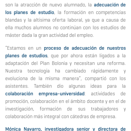
son la atracción de nuevo alumnado, la
adecuación de
los planes de estudio
, la formación en competencias
blandas y la altísima oferta laboral, ya que a causa de
ella muchos alumnos no continúan con los estudios de
máster dada la gran actividad del empleo.
“Estamos en un
proceso de adecuación de nuestros
planes de estudios
, que por ahora están ligados a la
adaptación del Plan Bolonia y necesitan una reforma.
Nuestra tecnología ha cambiado rápidamente y
evoluciona de la misma manera”, compartió con los
asistentes. También dio algunas ideas para la
colaboración empresa-universidad
: actividades de
promoción, colaboración en el ámbito docente y en el de
investigación, formación de sus trabajadores y
colaboración más integral con cátedras de empresa.
Mónica Navarro, investigadora senior y directora de