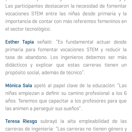
Las participantes destacaron la necesidad de fomentar
vocaciones STEM entre las niñas desde primaria y la
importancia de contar con más referentes femeninos en
el sector tecnológico.
Esther Tapia
señaló: “Es fundamental actuar desde
primaria para fomentar vocaciones STEM y reducir la
tasa de abandono. Los ingenieros debemos ser más
didácticos y explicar que estas carreras tienen un
propósito social, además de técnico”.
Mónica Sala
apeló al papel clave de la educación: “Las
niñas empiezan a definir su camino profesional a los 6
años. Tenemos que capacitar a los profesores para que
las animen a perseguir sus sueños”.
Teresa Riesgo
subrayó la alta empleabilidad de las
carreras de ingeniería: “Las carreras no tienen género y