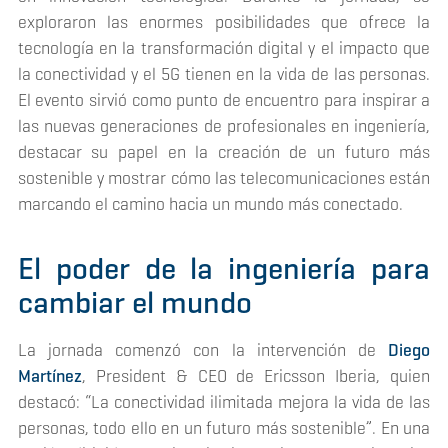
exploraron las enormes posibilidades que ofrece la
tecnología en la transformación digital y el impacto que
la conectividad y el 5G tienen en la vida de las personas.
El evento sirvió como punto de encuentro para inspirar a
las nuevas generaciones de profesionales en ingeniería,
destacar su papel en la creación de un futuro más
sostenible y mostrar cómo las telecomunicaciones están
marcando el camino hacia un mundo más conectado.
El poder de la ingeniería para
cambiar el mundo
La jornada comenzó con la intervención de
Diego
Martínez
, President & CEO de Ericsson Iberia, quien
destacó: “La conectividad ilimitada mejora la vida de las
personas, todo ello en un futuro más sostenible”. En una