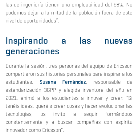
las de ingeniería tienen una empleabilidad del 98%. No
podemos dejar a la mitad de la población fuera de este
nivel de oportunidades”.
Inspirando a las nuevas
generaciones
Durante la sesión, tres personas del equipo de Ericsson
compartieron sus historias personales para inspirar a los
estudiantes.
Susana Fernández
, responsable de
estandarización 3GPP y elegida inventora del año en
2021, animó a los estudiantes a innovar y crear: “Si
tenéis ideas, queréis crear cosas y hacer evolucionar las
tecnologías, os invito a seguir formándoos
constantemente y a buscar compañías con espíritu
innovador como Ericsson”.