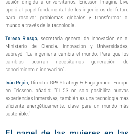
sesión dirigida a universitarios, Ericsson Imagine Live
apeló al papel fundamental de los ingenieros del futuro
para resolver problemas globales y transformar el
mundo a través de la tecnología.
Teresa Riesgo
, secretaria general de Innovación en el
Ministerio de Ciencia, Innovación y Universidades,
subrayó: “La ingeniería cambia el mundo. Para que los
cambios ocurran necesitamos generación de
conocimiento e innovación”.
Iván Rejón
, Director GPA Strategy & Engagement Europe
en Ericsson, añadió: “El 5G no solo posibilita nuevas
experiencias inmersivas, también es una tecnología más
eficiente energéticamente, clave para un mundo más
sostenible.”
El papel de las mujeres en las