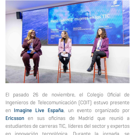
El pasado 26 de noviembre, el Colegio Oficial de
Ingenieros de Telecomunicación (COIT) estuvo presente
en
Imagine Live España
, un evento organizado por
Ericsson
en sus oficinas de Madrid que reunió a
estudiantes de carreras TIC, líderes del sector y expertos
en innovación tecnológica. Durante la jornada, se