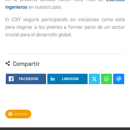
ingenieros
en nuestro país.
El COIT seguirá participando en iniciativas como esta
para inspirar a los jóvenes a formar parte de un sector
crucial para el desarrollo global.
Compartir
FACEBOOK
LINKEDIN
Imprimir