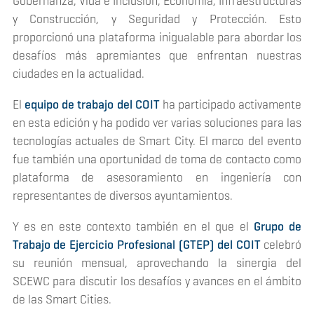
Gobernanza, Vida e Inclusión, Economía, Infraestructuras
y Construcción, y Seguridad y Protección. Esto
proporcionó una plataforma inigualable para abordar los
desafíos más apremiantes que enfrentan nuestras
ciudades en la actualidad.
El
equipo de trabajo del COIT
ha participado activamente
en esta edición y ha podido ver varias soluciones para las
tecnologías actuales de Smart City. El marco del evento
fue también una oportunidad de toma de contacto como
plataforma de asesoramiento en ingeniería con
representantes de diversos ayuntamientos.
Y es en este contexto también en el que el
Grupo de
Trabajo de Ejercicio Profesional (GTEP) del COIT
celebró
su reunión mensual, aprovechando la sinergia del
SCEWC para discutir los desafíos y avances en el ámbito
de las Smart Cities.