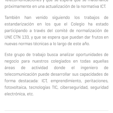
próximamente en una actualización de la normativa ICT.
También han venido siguiendo los trabajos de
estandarización en los que el Colegio ha estado
participando a través del comité de normalización de
UNE CTN 133, y que se espera que puedan dar frutos en
nuevas normas técnicas a lo largo de este año.
Este grupo de trabajo busca analizar oportunidades de
negocio para nuestros colegiados en todas aquellas
áreas de actividad donde el ingeniero de
telecomunicación puede desarrollar sus capacidades de
forma destacada: ICT, emprendimiento, peritaciones,
fotovoltaica, tecnologías TIC, ciberseguridad, seguridad
electrónica, etc.