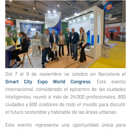
Del 7 al 9 de noviembre se celebró en Barcelona el
Smart City Expo World Congress
. Este evento
internacional, considerado el epicentro de las ciudades
inteligentes, reunió a más de 24.000 profesionales, 800
ciudades y 600 oradores de todo el mundo para discutir
el futuro sostenible y habitable de las áreas urbanas.
Este evento representa una oportunidad única para