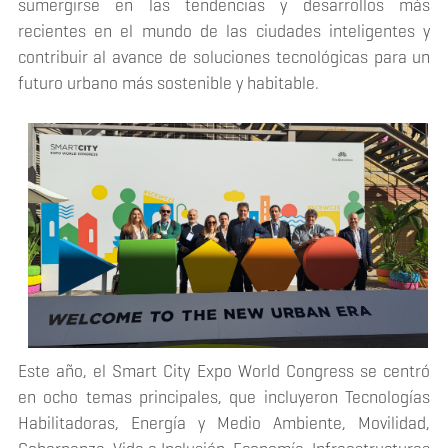
sumergirse en las tendencias y desarrollos más
recientes en el mundo de las ciudades inteligentes y
contribuir al avance de soluciones tecnológicas para un
futuro urbano más sostenible y habitable.
Este año, el Smart City Expo World Congress se centró
en ocho temas principales, que incluyeron Tecnologías
Habilitadoras, Energía y Medio Ambiente, Movilidad,