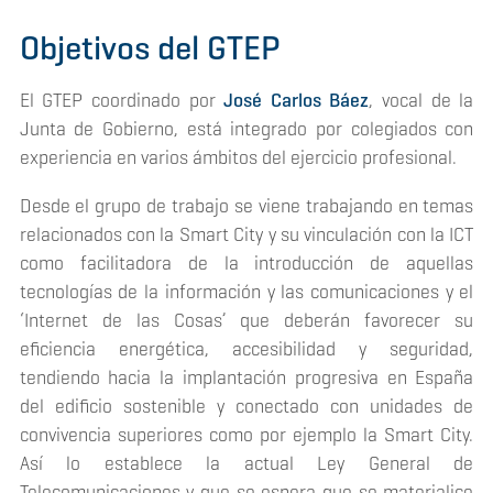
Objetivos del GTEP
El GTEP coordinado por
José Carlos Báez
, vocal de la
Junta de Gobierno, está integrado por colegiados con
experiencia en varios ámbitos del ejercicio profesional.
Desde el grupo de trabajo se viene trabajando en temas
relacionados con la Smart City y su vinculación con la ICT
como facilitadora de la introducción de aquellas
tecnologías de la información y las comunicaciones y el
‘Internet de las Cosas’ que deberán favorecer su
eficiencia energética, accesibilidad y seguridad,
tendiendo hacia la implantación progresiva en España
del edificio sostenible y conectado con unidades de
convivencia superiores como por ejemplo la Smart City.
Así lo establece la actual
Ley General de
Telecomunicaciones
y que se espera que se materialice