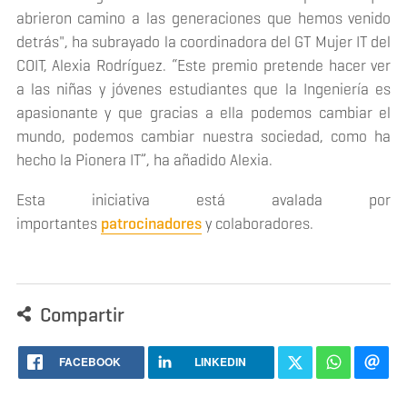
abrieron camino a las generaciones que hemos venido
detrás", ha subrayado la coordinadora del GT Mujer IT del
COIT, Alexia Rodríguez. “Este premio pretende hacer ver
a las niñas y jóvenes estudiantes que la Ingeniería es
apasionante y que gracias a ella podemos cambiar el
mundo, podemos cambiar nuestra sociedad, como ha
hecho la Pionera IT”, ha añadido Alexia.
Esta iniciativa está avalada por
importantes
patrocinadores
y colaboradores.
Compartir
FACEBOOK
LINKEDIN