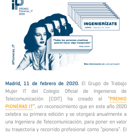
Madrid, 11 de febrero de 2020.
El Grupo de Trabajo
Mujer IT del Colegio Oficial de Ingenieros de
Telecomunicación (COIT) ha creado el “
PREMIO
PIONERAS IT
”, un reconocimiento que en este año 2020
celebra su primera edición y se otorgará anualmente a
una Ingeniera de Telecomunicación, para poner en valor
su trayectoria y recorrido profesional como “pionera”. El