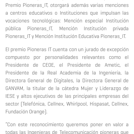
Premio Pioneras_IT, otorgará además varias menciones
a centros educativos o Instituciones que impulsan las
vocaciones tecnológicas: Mención especial Institución
pública Pioneras_IT, Mención Institución privada
Pioneras_IT y Mención Institución Educativa Pioneras_IT.
El premio Pioneras IT cuenta con un jurado de excepción
compuesto por personalidades relevantes como el
Presidente de CEOE, el Presidente de Ametic, el
Presidente de la Real Academia de la Ingeniería, la
Directora General de Digitales, la Directora General de
GANVAM, la titular de la cátedra Mujer y Liderazgo de
IESE y altos ejecutivos de las principales empresas del
sector (Telefónica, Cellnex, Whirlpool, Hispasat, Cellnex,
Fundación Orange).
“Con este reconocimiento queremos poner en valor a
todas las Ingenieras de Telecomunicación pioneras que