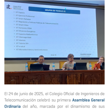
El 24 de junio de 2025, el Colegio Oficial de Ingenieros de
Telecomunicación celebró su primera
Asamblea General
Ordinaria
del año, marcada por el dinamismo de sus