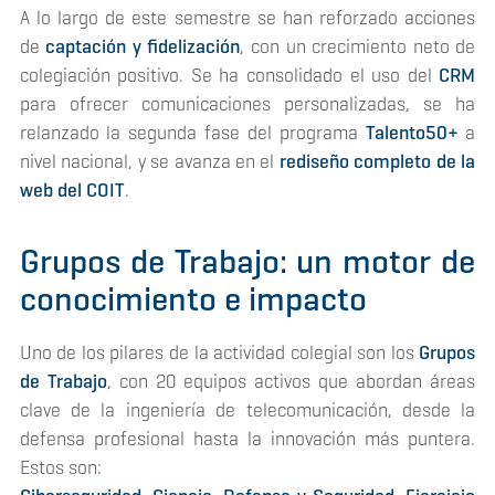
A lo largo de este semestre se han reforzado acciones
de
captación y fidelización
, con un crecimiento neto de
colegiación positivo. Se ha consolidado el uso del
CRM
para ofrecer comunicaciones personalizadas, se ha
relanzado la segunda fase del programa
Talento50+
a
nivel nacional, y se avanza en el
rediseño completo de la
web del COIT
.
Grupos de Trabajo: un motor de
conocimiento e impacto
Uno de los pilares de la actividad colegial son los
Grupos
de Trabajo
, con 20 equipos activos que abordan áreas
clave de la ingeniería de telecomunicación, desde la
defensa profesional hasta la innovación más puntera.
Estos son: