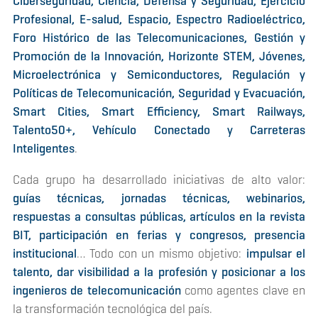
Ciberseguridad, Ciencia, Defensa y Seguridad, Ejercicio
Profesional, E-salud, Espacio, Espectro Radioeléctrico,
Foro Histórico de las Telecomunicaciones, Gestión y
Promoción de la Innovación, Horizonte STEM, Jóvenes,
Microelectrónica y Semiconductores, Regulación y
Políticas de Telecomunicación, Seguridad y Evacuación,
Smart Cities, Smart Efficiency, Smart Railways,
Talento50+, Vehículo Conectado y Carreteras
Inteligentes
.
Cada grupo ha desarrollado iniciativas de alto valor:
guías técnicas, jornadas técnicas, webinarios,
respuestas a consultas públicas, artículos en la revista
BIT, participación en ferias y congresos, presencia
institucional
… Todo con un mismo objetivo:
impulsar el
talento, dar visibilidad a la profesión y posicionar a los
ingenieros de telecomunicación
como agentes clave en
la transformación tecnológica del país.