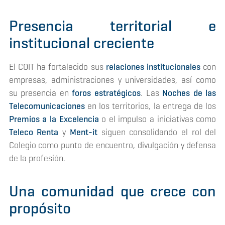
Presencia territorial e
institucional creciente
El COIT ha fortalecido sus
relaciones institucionales
con
empresas, administraciones y universidades, así como
su presencia en
foros estratégicos
. Las
Noches de las
Telecomunicaciones
en los territorios, la entrega de los
Premios a la Excelencia
o el impulso a iniciativas como
Teleco Renta
y
Ment-it
siguen consolidando el rol del
Colegio como punto de encuentro, divulgación y defensa
de la profesión.
Una comunidad que crece con
propósito