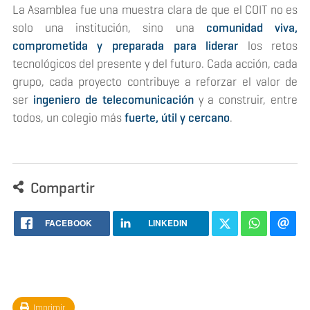
La Asamblea fue una muestra clara de que el COIT no es
solo una institución, sino una
comunidad viva,
comprometida y preparada para liderar
los retos
tecnológicos del presente y del futuro. Cada acción, cada
grupo, cada proyecto contribuye a reforzar el valor de
ser
ingeniero de telecomunicación
y a construir, entre
todos, un colegio más
fuerte, útil y cercano
.
Compartir
FACEBOOK
LINKEDIN
Imprimir