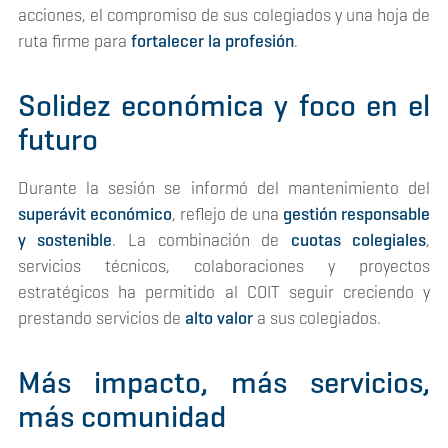
acciones, el compromiso de sus colegiados y una hoja de
ruta firme para
fortalecer la profesión
.
Solidez económica y foco en el
futuro
Durante la sesión se informó del mantenimiento del
superávit económico
, reflejo de una
gestión responsable
y sostenible
. La combinación de
cuotas colegiales
,
servicios técnicos, colaboraciones y proyectos
estratégicos ha permitido al COIT seguir creciendo y
prestando servicios de
alto valor
a sus colegiados.
Más impacto, más servicios,
más comunidad