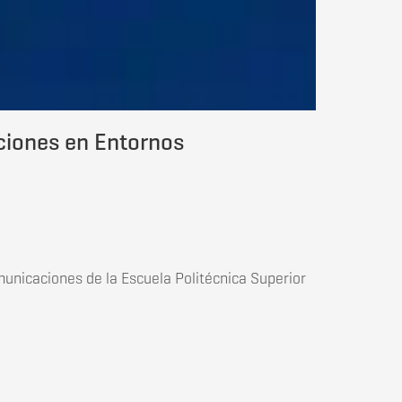
ciones en Entornos
municaciones de la Escuela Politécnica Superior
esidenciales.