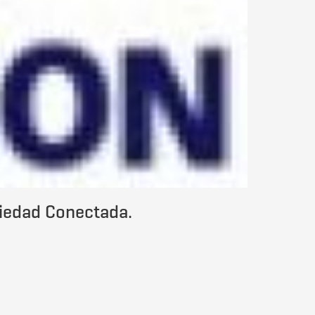
ciedad Conectada.