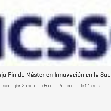
jo Fin de Máster en Innovación en la So
Tecnologías Smart en la Escuela Politécnica de Cáceres