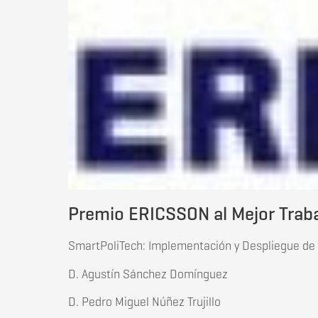
Premio ERICSSON al Mejor Traba
SmartPoliTech: Implementación y Despliegue de 
D. Agustín Sánchez Domínguez
D. Pedro Miguel Núñez Trujillo