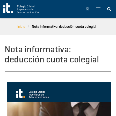
Pasar al contenido principal
Inicio
Nota informativa: deducción cuota colegial
Nota informativa:
deducción cuota colegial