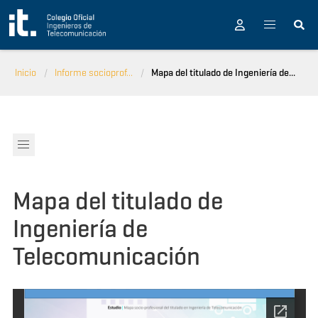
Pasar al contenido principal
Inicio
Informe socioprof...
Mapa del titulado de Ingeniería de...
Mapa del titulado de
Ingeniería de
Telecomunicación