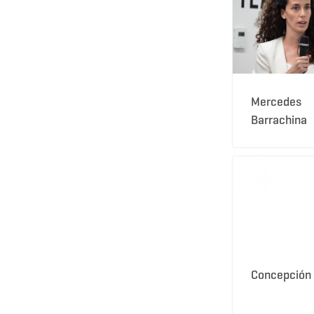
Mercedes
Barrachina
Concepción