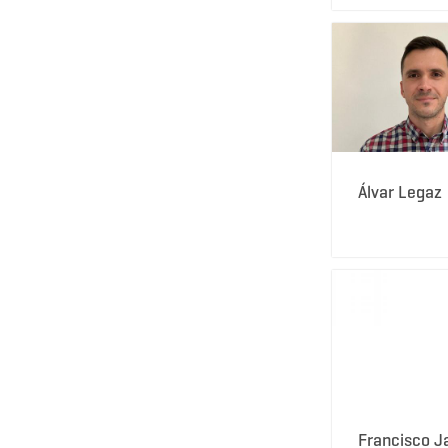
Álvar Legaz
Francisco J