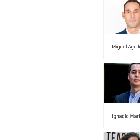
Miguel Aguil
Ignacio Mar