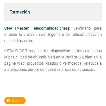
Formación
UMA (Máster Telecomunicaciones)
: Seminario para
difundir la profesión del Ingeniero de Telecomunicación
en la Edificación.
NOTA: El COIT ha puesto a disposición de los colegiados
la posibilidad de difundir bien en la revista BIT, bien en la
página Web, proyectos visados o verificados, relativos a
instalaciones dentro de nuestras áreas de actuación.
Imprimir