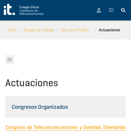
Pasar al contenido principal
Inicio
Grupos de trabajo
Ejercicio Profesi...
Actuaciones
Actuaciones
Congresos Organizados
Congreso de Telecomunicaciones y Sanidad. Diseñando