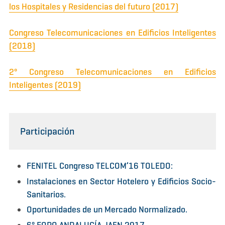
los Hospitales y Residencias del futuro (2017)
Congreso Telecomunicaciones en Edificios Inteligentes
(2018)
2º Congreso Telecomunicaciones en Edificios
Inteligentes (2019)
Participación
FENITEL Congreso TELCOM’16 TOLEDO:
Instalaciones en Sector Hotelero y Edificios Socio-
Sanitarios.
Oportunidades de un Mercado Normalizado.
6º FORO ANDALUCÍA JAEN 2017