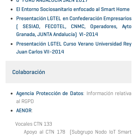
El Entorno Sociosanitario enfocado al Smart Home
Presentación LGTEL en Confederación Empresarios
( SESIAD, FECOTEL, CNMC, Operadores, Ayto
Granada, JUNTA Andalucía) VI-2014
Presentación LGTEL Curso Verano Universidad Rey
Juan Carlos VII-2014
Colaboración
Agencia Protección de Datos
: Información relativa
al RGPD
AENOR
:
Vocales CTN 133
Apoyo al CTN 178 (Subgrupo Nodo IoT Smart