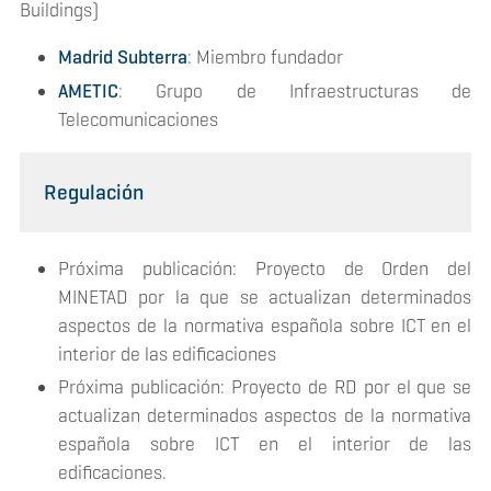
Buildings)
Madrid Subterra
: Miembro fundador
AMETIC
: Grupo de Infraestructuras de
Telecomunicaciones
Regulación
Próxima publicación: Proyecto de Orden del
MINETAD por la que se actualizan determinados
aspectos de la normativa española sobre ICT en el
interior de las edificaciones
Próxima publicación: Proyecto de RD por el que se
actualizan determinados aspectos de la normativa
española sobre ICT en el interior de las
edificaciones.