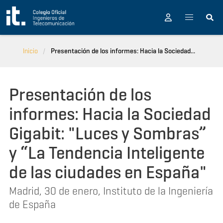
Pasar al contenido principal
Inicio
Presentación de los informes: Hacia la Sociedad...
Presentación de los
informes: Hacia la Sociedad
Gigabit: "Luces y Sombras”
y “La Tendencia Inteligente
de las ciudades en España"
Madrid, 30 de enero, Instituto de la Ingeniería
de España