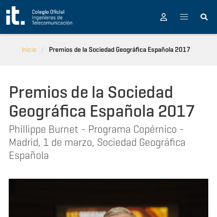
Pasar al contenido principal
Inicio
Premios de la Sociedad Geográfica Española 2017
Premios de la Sociedad
Geográfica Española 2017
Phillippe Burnet - Programa Copérnico -
Madrid, 1 de marzo, Sociedad Geográfica
Española