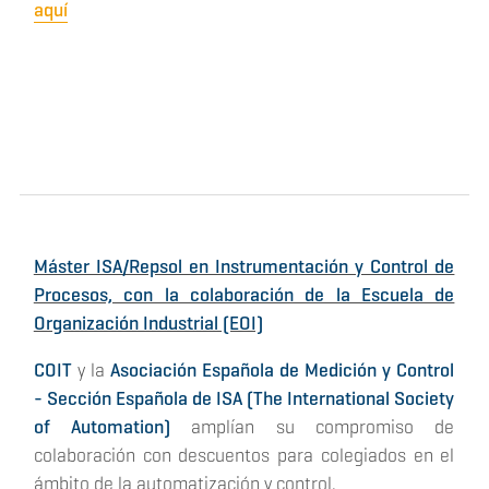
aquí
Máster ISA/Repsol en Instrumentación y Control de
Procesos, con la colaboración de la Escuela de
Organización Industrial (EOI)
COIT
y la
Asociación Española de Medición y Control
- Sección Española de ISA (The International Society
of Automation)
amplían su compromiso de
colaboración con descuentos para colegiados en el
ámbito de la automatización y control.