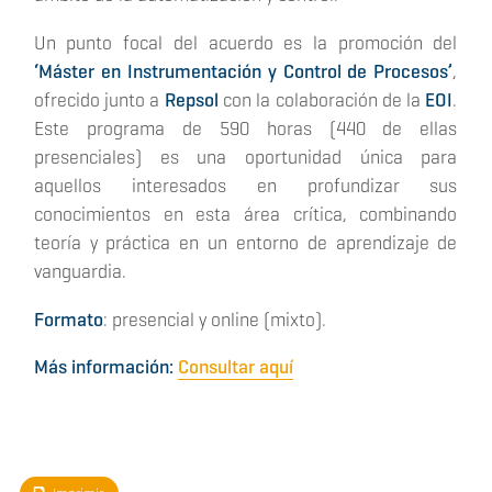
Un punto focal del acuerdo es la promoción del
‘Máster en Instrumentación y Control de Procesos’
,
ofrecido junto a
Repsol
con la colaboración de la
EOI
.
Este programa de 590 horas (440 de ellas
presenciales) es una oportunidad única para
aquellos interesados en profundizar sus
conocimientos en esta área crítica, combinando
teoría y práctica en un entorno de aprendizaje de
vanguardia.
Formato
: presencial y online (mixto).
Más información:
Consultar aquí