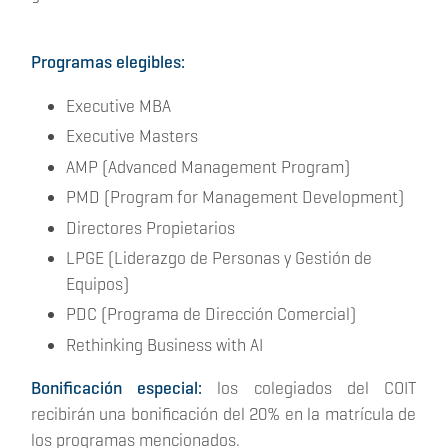
Programas elegibles:
Executive MBA
Executive Masters
AMP (Advanced Management Program)
PMD (Program for Management Development)
Directores Propietarios
LPGE (Liderazgo de Personas y Gestión de
Equipos)
PDC (Programa de Dirección Comercial)
Rethinking Business with AI
Bonificación especial:
los colegiados del COIT
recibirán una bonificación del 20% en la matrícula de
los programas mencionados.