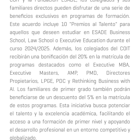
familiares directos pueden disfrutar de una serie de
beneficios exclusivos en programas de formación.
Este acuerdo incluye 10 "Premios al Talento" para
aquellos que deseen estudiar en ESADE Business
School, Law School o Executive Education durante el
curso 2024/2025. Además, los colegiados del COIT
recibirán una bonificación del 20% en la matrícula de
programas destacados como el Executive MBA,
Executive Masters, AMP, PMD, Directores
Propietarios, LPGE, PDC y Rethinking Business with
AI. Los familiares de primer grado también podrán
beneficiarse de un descuento del 5% en la matrícula
de estos programas. Esta iniciativa busca potenciar
el talento y la excelencia académica, facilitando el
acceso a una formación de primer nivel y apoyando
el desarrollo profesional en un entorno competitivo y
globalizado.