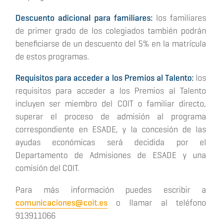
Descuento adicional para familiares:
los familiares
de primer grado de los colegiados también podrán
beneficiarse de un descuento del 5% en la matrícula
de estos programas.
Requisitos para acceder a los Premios al Talento:
los
requisitos para acceder a los Premios al Talento
incluyen ser miembro del COIT o familiar directo,
superar el proceso de admisión al programa
correspondiente en ESADE, y la concesión de las
ayudas económicas será decidida por el
Departamento de Admisiones de ESADE y una
comisión del COIT.
Para más información puedes escribir a
comunicaciones@coit.es
o llamar al teléfono
913911066