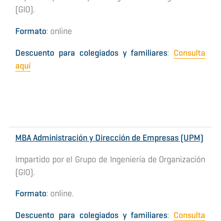
(GIO).
Formato
: online
Descuento para colegiados y familiares
:
Consulta
aquí
MBA Administración y Dirección de Empresas (UPM)
Impartido por el Grupo de Ingeniería de Organización
(GIO).
Formato
: online.
Descuento para colegiados y familiares
:
Consulta