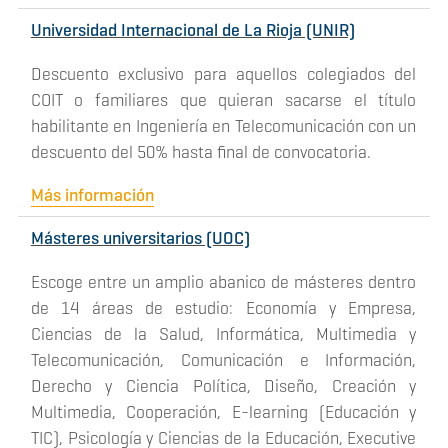
Universidad Internacional de La Rioja (UNIR)
Descuento exclusivo para aquellos colegiados del
COIT o familiares que quieran sacarse el título
habilitante en Ingeniería en Telecomunicación con un
descuento del 50% hasta final de convocatoria.
Más información
Másteres universitarios (UOC)
Escoge entre un amplio abanico de másteres dentro
de 14 áreas de estudio: Economía y Empresa,
Ciencias de la Salud, Informática, Multimedia y
Telecomunicación, Comunicación e Información,
Derecho y Ciencia Política, Diseño, Creación y
Multimedia, Cooperación, E-learning (Educación y
TIC), Psicología y Ciencias de la Educación, Executive