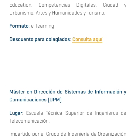
Education, Competencias Digitales, Ciudad y
Urbanismo, Artes y Humanidades y Turismo.
Formato
: e-learning
Descuento para colegiados
:
Consulta aquí
Máster en Dirección de Sistemas de Información y
Comunicaciones (UPM)
Lugar
: Escuela Técnica Superior de Ingenieros de
Telecomunicación.
Impartido por el Grupo de Ingeniería de Organización