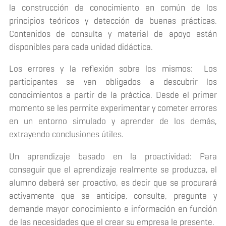
la construcción de conocimiento en común de los
principios teóricos y detección de buenas prácticas.
Contenidos de consulta y material de apoyo están
disponibles para cada unidad didáctica.
Los errores y la reflexión sobre los mismos: Los
participantes se ven obligados a descubrir los
conocimientos a partir de la práctica. Desde el primer
momento se les permite experimentar y cometer errores
en un entorno simulado y aprender de los demás,
extrayendo conclusiones útiles.
Un aprendizaje basado en la proactividad: Para
conseguir que el aprendizaje realmente se produzca, el
alumno deberá ser proactivo, es decir que se procurará
activamente que se anticipe, consulte, pregunte y
demande mayor conocimiento e información en función
de las necesidades que el crear su empresa le presente.