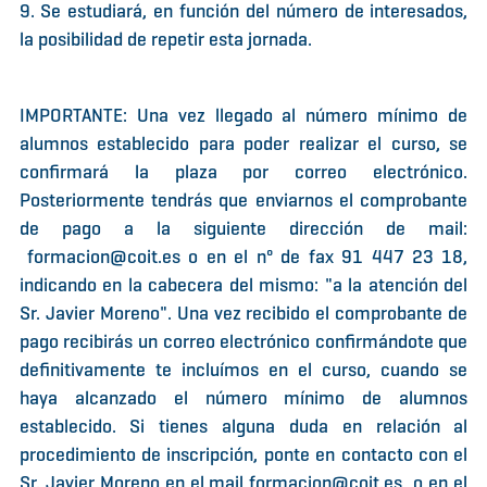
9. Se estudiará, en función del número de interesados,
la posibilidad de repetir esta jornada.
IMPORTANTE: Una vez llegado al número mínimo de
alumnos establecido para poder realizar el curso, se
confirmará la plaza por correo electrónico.
Posteriormente tendrás que enviarnos el comprobante
de pago a la siguiente dirección de mail:
formacion@coit.es o en el nº de fax 91 447 23 18,
indicando en la cabecera del mismo: "a la atención del
Sr. Javier Moreno". Una vez recibido el comprobante de
pago recibirás un correo electrónico confirmándote que
definitivamente te incluímos en el curso, cuando se
haya alcanzado el número mínimo de alumnos
establecido. Si tienes alguna duda en relación al
procedimiento de inscripción, ponte en contacto con el
Sr. Javier Moreno en el mail formacion@coit.es o en el