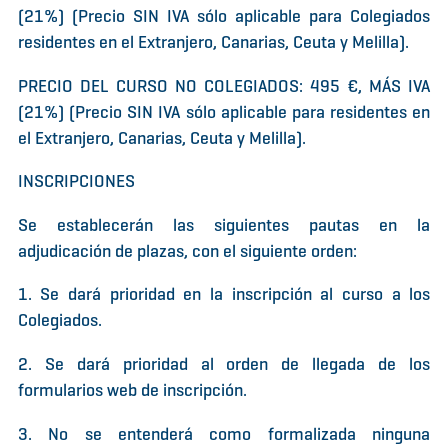
(21%) (Precio SIN IVA sólo aplicable para Colegiados
residentes en el Extranjero, Canarias, Ceuta y Melilla).
PRECIO DEL CURSO NO COLEGIADOS: 495 €, MÁS IVA
(21%) (Precio SIN IVA sólo aplicable para residentes en
el Extranjero, Canarias, Ceuta y Melilla).
INSCRIPCIONES
Se establecerán las siguientes pautas en la
adjudicación de plazas, con el siguiente orden:
1. Se dará prioridad en la inscripción al curso a los
Colegiados.
2. Se dará prioridad al orden de llegada de los
formularios web de inscripción.
3. No se entenderá como formalizada ninguna