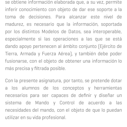
se obtiene información elaborada que, a su vez, permite
inferir conocimiento con objeto de dar ese soporte a la
toma de decisiones. Para alcanzar este nivel de
madurez, es necesario que la información, soportada
por los distintos Modelos de Datos, sea interoperable,
especialmente si las operaciones a las que se está
dando apoyo pertenecen al ámbito conjunto (Ejército de
Tierra, Armada y Fuerza Aérea), y también debe poder
fusionarse, con el objeto de obtener una información lo
más precisa y filtrada posible.
Con la presente asignatura, por tanto, se pretende dotar
a los alumnos de los conceptos y herramientas
necesarios para ser capaces de definir y diseñar un
sistema de Mando y Control de acuerdo a las
necesidades del mando, con el objeto de que lo puedan
utilizar en su vida profesional.