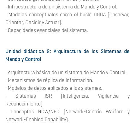
• Infraestructura de un sistema de Mando y Control.
• Modelos conceptuales como el bucle OODA (Observar,
Orientar, Decidir y Actuar).
• Capacidades esenciales del sistema.
Unidad didáctica 2: Arquitectura de los Sistemas de
Mando y Control
• Arquitectura básica de un sistema de Mando y Control.
• Mecanismos de réplica de información.
• Modelos de datos aplicados a los sistemas.
• Sistemas ISR (Inteligencia, Vigilancia y
Reconocimiento).
• Conceptos NCW/NEC (Network-Centric Warfare y
Network-Enabled Capability).