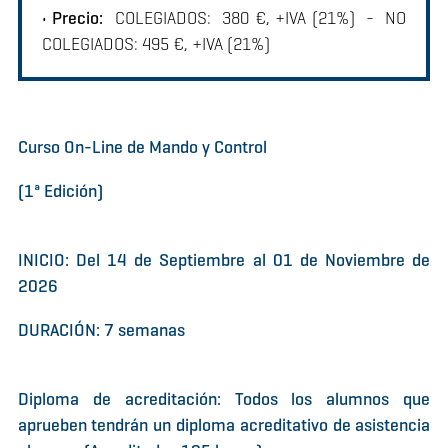
• Precio:
COLEGIADOS: 380 €, +IVA (21%) - NO
COLEGIADOS: 495 €, +IVA (21%)
Curso On-Line de Mando y Control
(1ª Edición)
INICIO: Del 14 de Septiembre al 01 de Noviembre de
2026
DURACIÓN: 7 semanas
Diploma de acreditación: Todos los alumnos que
aprueben tendrán un diploma acreditativo de asistencia