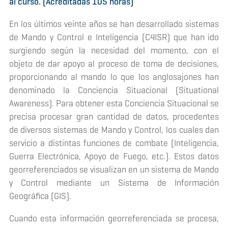
al curso. (Acreditadas 105 horas)
En los últimos veinte años se han desarrollado sistemas
de Mando y Control e Inteligencia (C4ISR) que han ido
surgiendo según la necesidad del momento, con el
objeto de dar apoyo al proceso de toma de decisiones,
proporcionando al mando lo que los anglosajones han
denominado la Conciencia Situacional (Situational
Awareness). Para obtener esta Conciencia Situacional se
precisa procesar gran cantidad de datos, procedentes
de diversos sistemas de Mando y Control, los cuales dan
servicio a distintas funciones de combate (Inteligencia,
Guerra Electrónica, Apoyo de Fuego, etc.). Estos datos
georreferenciados se visualizan en un sistema de Mando
y Control mediante un Sistema de Información
Geográfica (GIS).
Cuando esta información georreferenciada se procesa,