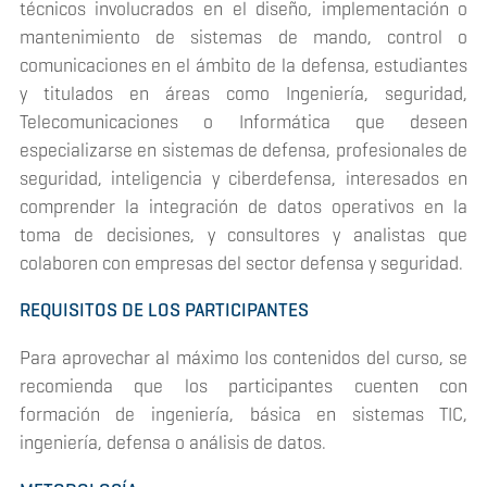
técnicos involucrados en el diseño, implementación o
mantenimiento de sistemas de mando, control o
comunicaciones en el ámbito de la defensa, estudiantes
y titulados en áreas como Ingeniería, seguridad,
Telecomunicaciones o Informática que deseen
especializarse en sistemas de defensa, profesionales de
seguridad, inteligencia y ciberdefensa, interesados en
comprender la integración de datos operativos en la
toma de decisiones, y consultores y analistas que
colaboren con empresas del sector defensa y seguridad.
REQUISITOS DE LOS PARTICIPANTES
Para aprovechar al máximo los contenidos del curso, se
recomienda que los participantes cuenten con
formación de ingeniería, básica en sistemas TIC,
ingeniería, defensa o análisis de datos.