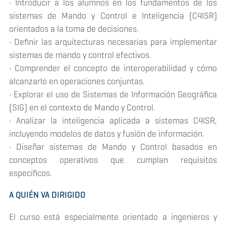
• Introducir a los alumnos en los fundamentos de los
sistemas de Mando y Control e Inteligencia (C4ISR)
orientados a la toma de decisiones.
• Definir las arquitecturas necesarias para implementar
sistemas de mando y control efectivos.
• Comprender el concepto de interoperabilidad y cómo
alcanzarlo en operaciones conjuntas.
• Explorar el uso de Sistemas de Información Geográfica
(SIG) en el contexto de Mando y Control.
• Analizar la inteligencia aplicada a sistemas C4ISR,
incluyendo modelos de datos y fusión de información.
• Diseñar sistemas de Mando y Control basados en
conceptos operativos que cumplan requisitos
específicos.
A QUIÉN VA DIRIGIDO
El curso está especialmente orientado a ingenieros y