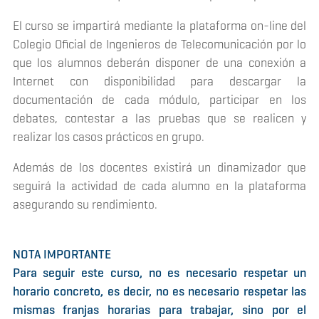
El curso se impartirá mediante la plataforma on-line del
Colegio Oficial de Ingenieros de Telecomunicación por lo
que los alumnos deberán disponer de una conexión a
Internet con disponibilidad para descargar la
documentación de cada módulo, participar en los
debates, contestar a las pruebas que se realicen y
realizar los casos prácticos en grupo.
Además de los docentes existirá un dinamizador que
seguirá la actividad de cada alumno en la plataforma
asegurando su rendimiento.
NOTA IMPORTANTE
Para seguir este curso, no es necesario respetar un
horario concreto, es decir, no es necesario respetar las
mismas franjas horarias para trabajar, sino por el