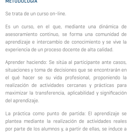
METODOLOGÍA
Se trata de un curso on-line.
Es un curso, en el que, mediante una dinámica de
asesoramiento continuo, se forma una comunidad de
aprendizaje e intercambio de conocimiento y se vive la
experiencia de un proceso docente de alta calidad.
Aprender haciendo: Se sitúa al participante ante casos,
situaciones y toma de decisiones que se encontrarán en
el qué hacer se su vida profesional, proponiendo la
realización de actividades cercanas y prácticas para
maximizar la transferencia, aplicabilidad y significación
del aprendizaje.
La práctica como punto de partida: El aprendizaje se
plantea mediante la realización de actividades reales
por parte de los alumnos y, a partir de ellas, se induce a