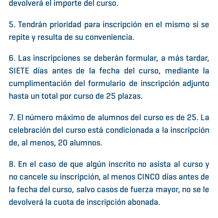
devolverá el importe del curso.
5. Tendrán prioridad para inscripción en el mismo si se
repite y resulta de su conveniencia.
6. Las inscripciones se deberán formular, a más tardar,
SIETE días antes de la fecha del curso, mediante la
cumplimentación del formulario de inscripción adjunto
hasta un total por curso de 25 plazas.
7. El número máximo de alumnos del curso es de 25. La
celebración del curso está condicionada a la inscripción
de, al menos, 20 alumnos.
8. En el caso de que algún inscrito no asista al curso y
no cancele su inscripción, al menos CINCO días antes de
la fecha del curso, salvo casos de fuerza mayor, no se le
devolverá la cuota de inscripción abonada.