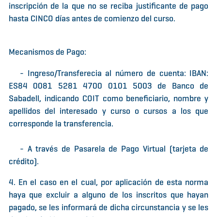
inscripción de la que no se reciba justificante de pago
hasta CINCO días antes de comienzo del curso.
Mecanismos de Pago:
- Ingreso/Transferecia al número de cuenta: IBAN:
ES84 0081 5281 4700 0101 5003 de Banco de
Sabadell, indicando COIT como beneficiario, nombre y
apellidos del interesado y curso o cursos a los que
corresponde la transferencia.
- A través de Pasarela de Pago Virtual (tarjeta de
crédito).
4. En el caso en el cual, por aplicación de esta norma
haya que excluir a alguno de los inscritos que hayan
pagado, se les informará de dicha circunstancia y se les