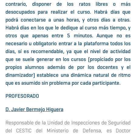
contrario, disponer de los ratos libres o más
desocupados para realizar el curso. Habrá días que
podrá conectarse a unas horas, y otros días a otras.
Habrá días en los que le dedique al curso más tiempo, y
otros que apenas entre 5 minutos. Aunque no es
necesario u obligatorio entrar a la plataforma todos los
días, sí es recomendable, ya que el nivel de actividad
que se suele generar en los cursos (propiciado por los
propios alumnos además de por los docentes y el
dinamizador) establece una dinámica natural de ritmo
que es asumido sin problema por cada participante.
PROFESORADO
D. Javier Bermejo Higuera
Responsable de la Unidad de Inspecciones de Seguridad
del CESTIC del Ministerio de Defensa, es Doctor