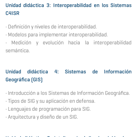
Unidad didáctica 3: Interoperabilidad en los Sistemas
C4ISR
• Definición y niveles de interoperabilidad.
• Modelos para implementar interoperabilidad.
• Medición y evolución hacia la interoperabilidad
semántica.
Unidad didáctica 4: Sistemas de Información
Geográfica (GIS)
• Introducción a los Sistemas de Información Geográfica.
• Tipos de SIG y su aplicación en defensa.
• Lenguajes de programación para SIG.
• Arquitectura y diseño de un SIG.