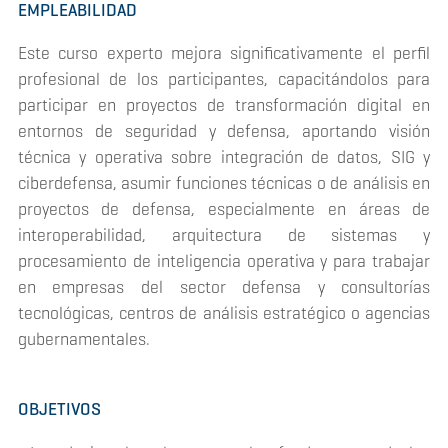
EMPLEABILIDAD
Este curso experto mejora significativamente el perfil
profesional de los participantes, capacitándolos para
participar en proyectos de transformación digital en
entornos de seguridad y defensa, aportando visión
técnica y operativa sobre integración de datos, SIG y
ciberdefensa, asumir funciones técnicas o de análisis en
proyectos de defensa, especialmente en áreas de
interoperabilidad, arquitectura de sistemas y
procesamiento de inteligencia operativa y para trabajar
en empresas del sector defensa y consultorías
tecnológicas, centros de análisis estratégico o agencias
gubernamentales.
OBJETIVOS