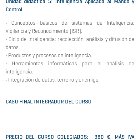
Unidad didáctica 5: Inteligencia Aplicada al Mando y
Control
• Conceptos básicos de sistemas de Inteligencia,
Vigilancia y Reconocimiento (ISR).
• Ciclo de inteligencia: recolección, análisis y difusión de
datos.
• Productos y procesos de inteligencia.
• Herramientas informáticas para el análisis de
inteligencia.
• Integración de datos: terreno y enemigo.
CASO FINAL INTEGRADOR DEL CURSO
PRECIO DEL CURSO COLEGIADOS: 380 €, MÁS IVA