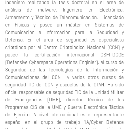
Ingeniero realizando la tesis doctoral en el área de
análisis de malware, Ingeniero en Electrónica,
Armamento y Técnico de Telecomunicación, Licenciado
en Físicas y posee un máster en Sistemas de
Comunicación e Información para la Seguridad y
Defensa. En el área de seguridad es especialista
criptólogo por el Centro Criptológico Nacional (CCN) y
posee la certificación internacional CSFI-DCOE
(Defensive Cyberspace Operations Enginier), el curso de
Seguridad de las Tecnologías de la Información y
Comunicaciones del CCN y varios otros cursos de
seguridad TIC del CCN y escuelas de la OTAN. Ha sido
oficial responsable de seguridad TIC de la Unidad Militar
de Emergencias (UME), director Técnico de los
Programas CIS de la UME y Guerra Electrónica Táctica
del Ejército. A nivel internacional es el representante
español en el grupo de trabajo "lA/Cyber Defence