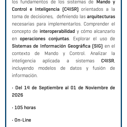
los fundamentos de los sistemas de
Mando y
Control e Inteligencia (C4ISR)
orientados a la
toma de decisiones, definiendo las
arquitecturas
necesarias para implementarlos. Comprender el
concepto de
interoperabilidad
y cómo alcanzarlo
en
operaciones conjuntas
. Explorar el uso de
Sistemas de Información Geográfica (SIG)
en el
contexto de Mando y Control. Analizar la
inteligencia aplicada a sistemas
C4ISR
,
incluyendo modelos de datos y fusión de
información.
• Del 14 de Septiembre al 01 de Noviembre de
2026
• 105 horas
• On-Line