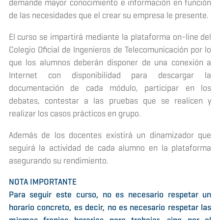
demande mayor conocimiento e información en función
de las necesidades que el crear su empresa le presente.
El curso se impartirá mediante la plataforma on-line del
Colegio Oficial de Ingenieros de Telecomunicación por lo
que los alumnos deberán disponer de una conexión a
Internet con disponibilidad para descargar la
documentación de cada módulo, participar en los
debates, contestar a las pruebas que se realicen y
realizar los casos prácticos en grupo.
Además de los docentes existirá un dinamizador que
seguirá la actividad de cada alumno en la plataforma
asegurando su rendimiento.
NOTA IMPORTANTE
Para seguir este curso, no es necesario respetar un
horario concreto, es decir, no es necesario respetar las