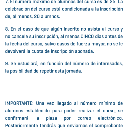
7. El número máximo de alumnos del curso es de 25. La
celebración del curso está condicionada a la inscripción
de, al menos, 20 alumnos.
8. En el caso de que algún inscrito no asista al curso y
no cancele su inscripción, al menos CINCO días antes de
la fecha del curso, salvo casos de fuerza mayor, no se le
devolverá la cuota de inscripción abonada.
9. Se estudiará, en función del número de interesados,
la posibilidad de repetir esta jornada.
IMPORTANTE: Una vez llegado al número mínimo de
alumnos establecido para poder realizar el curso, se
confirmará la plaza por correo electrónico.
Posteriormente tendrás que enviarnos el comprobante