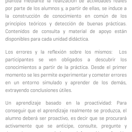
plantea mediante la realización de actividades reales
por parte de los alumnos y, a partir de ellas, se induce a
la construcción de conocimiento en común de los
principios teóricos y detección de buenas prácticas.
Contenidos de consulta y material de apoyo están
disponibles para cada unidad didáctica.
Los errores y la reflexión sobre los mismos: Los
participantes se ven obligados a descubrir los
conocimientos a partir de la práctica. Desde el primer
momento se les permite experimentar y cometer errores
en un entorno simulado y aprender de los demás,
extrayendo conclusiones útiles.
Un aprendizaje basado en la proactividad: Para
conseguir que el aprendizaje realmente se produzca, el
alumno deberá ser proactivo, es decir que se procurará
activamente que se anticipe, consulte, pregunte y