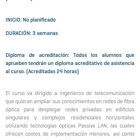
INICIO: No planificado
DURACIÓN: 3 semanas
Diploma de acreditación: Todos los alumnos que
aprueben tendrán un diploma acreditativo de asistencia
al curso. (Acreditadas 24 horas)
El curso va dirigido a ingenieros de telecomunicación
que quieran ampliar sus conocimientos en redes de fibra
óptica para desplegar redes privadas en edificios
singulares y complejos residenciales horizontales
utilizando tecnologías ópticas Passive LAN, las cuales
ofrecen costes de implementación menores, así como