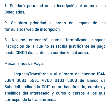
1. Se dará prioridad en la inscripción al curso a los
Colegiados.
2. Se dará prioridad al orden de llegada de los
formularios web de inscripción.
3. No se entenderá como formalizada ninguna
inscripción de la que no se reciba justificante de pago
hasta CINCO días antes de comienzo del curso.
Mecanismos de Pago:
- Ingreso/Transferecia al número de cuenta: IBAN
ES84 0081 5281 4700 0101 5003 de Banco de
Sabadell, indicando COIT como beneficiario, nombre y
apellidos del interesado y curso o cursos a los que
corresponde la transferencia.