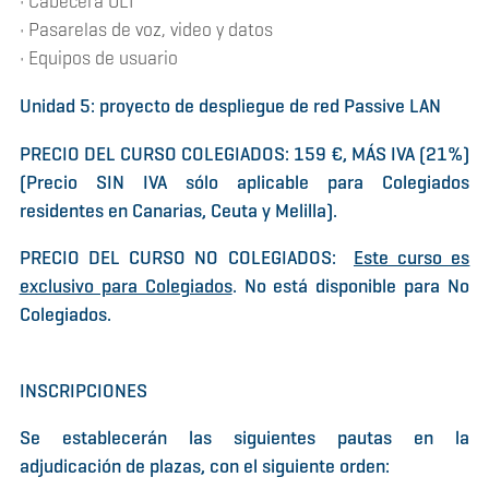
• Cabecera OLT
• Pasarelas de voz, video y datos
• Equipos de usuario
Unidad 5: proyecto de despliegue de red Passive LAN
PRECIO DEL CURSO COLEGIADOS: 159 €, MÁS IVA (21%)
(Precio SIN IVA sólo aplicable para Colegiados
residentes en Canarias, Ceuta y Melilla).
PRECIO DEL CURSO NO COLEGIADOS:
Este curso es
exclusivo para Colegiados
. No está disponible para No
Colegiados.
INSCRIPCIONES
Se establecerán las siguientes pautas en la
adjudicación de plazas, con el siguiente orden: