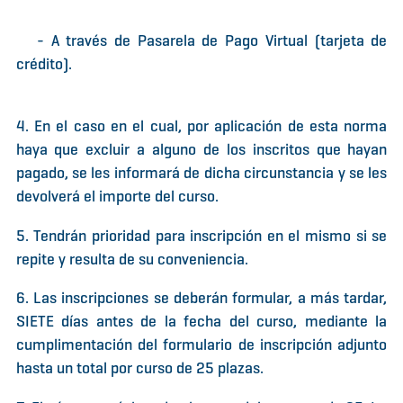
- A través de Pasarela de Pago Virtual (tarjeta de
crédito).
4. En el caso en el cual, por aplicación de esta norma
haya que excluir a alguno de los inscritos que hayan
pagado, se les informará de dicha circunstancia y se les
devolverá el importe del curso.
5. Tendrán prioridad para inscripción en el mismo si se
repite y resulta de su conveniencia.
6. Las inscripciones se deberán formular, a más tardar,
SIETE días antes de la fecha del curso, mediante la
cumplimentación del formulario de inscripción adjunto
hasta un total por curso de 25 plazas.