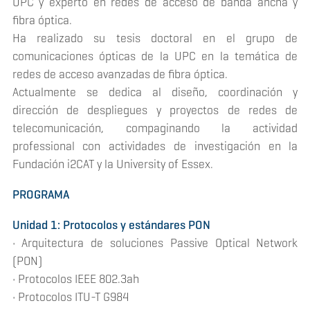
UPC y experto en redes de acceso de banda ancha y
fibra óptica.
Ha realizado su tesis doctoral en el grupo de
comunicaciones ópticas de la UPC en la temática de
redes de acceso avanzadas de fibra óptica.
Actualmente se dedica al diseño, coordinación y
dirección de despliegues y proyectos de redes de
telecomunicación, compaginando la actividad
professional con actividades de investigación en la
Fundación i2CAT y la University of Essex.
PROGRAMA
Unidad 1: Protocolos y estándares PON
• Arquitectura de soluciones Passive Optical Network
(PON)
• Protocolos IEEE 802.3ah
• Protocolos ITU-T G984