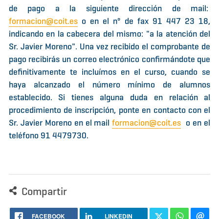
de pago a la siguiente dirección de mail:
formacion@coit.es
o en el nº de fax 91 447 23 18,
indicando en la cabecera del mismo: "a la atención del
Sr. Javier Moreno". Una vez recibido el comprobante de
pago recibirás un correo electrónico confirmándote que
definitivamente te incluímos en el curso, cuando se
haya alcanzado el número mínimo de alumnos
establecido. Si tienes alguna duda en relación al
procedimiento de inscripción, ponte en contacto con el
Sr. Javier Moreno en el mail
formacion@coit.es
o en el
teléfono 91 4479730.
Compartir
FACEBOOK
LINKEDIN