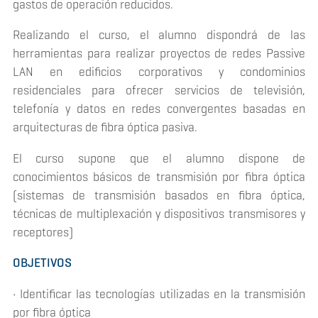
gastos de operación reducidos.
Realizando el curso, el alumno dispondrá de las
herramientas para realizar proyectos de redes Passive
LAN en edificios corporativos y condominios
residenciales para ofrecer servicios de televisión,
telefonía y datos en redes convergentes basadas en
arquitecturas de fibra óptica pasiva.
El curso supone que el alumno dispone de
conocimientos básicos de transmisión por fibra óptica
(sistemas de transmisión basados en fibra óptica,
técnicas de multiplexación y dispositivos transmisores y
receptores)
OBJETIVOS
• Identificar las tecnologías utilizadas en la transmisión
por fibra óptica