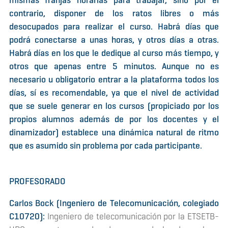
mismas franjas horarias para trabajar, sino por el
contrario, disponer de los ratos libres o más
desocupados para realizar el curso. Habrá días que
podrá conectarse a unas horas, y otros días a otras.
Habrá días en los que le dedique al curso más tiempo, y
otros que apenas entre 5 minutos. Aunque no es
necesario u obligatorio entrar a la plataforma todos los
días, sí es recomendable, ya que el nivel de actividad
que se suele generar en los cursos (propiciado por los
propios alumnos además de por los docentes y el
dinamizador) establece una dinámica natural de ritmo
que es asumido sin problema por cada participante.
PROFESORADO
Carlos Bock (Ingeniero de Telecomunicación, colegiado
C10720):
Ingeniero de telecomunicación por la ETSETB-