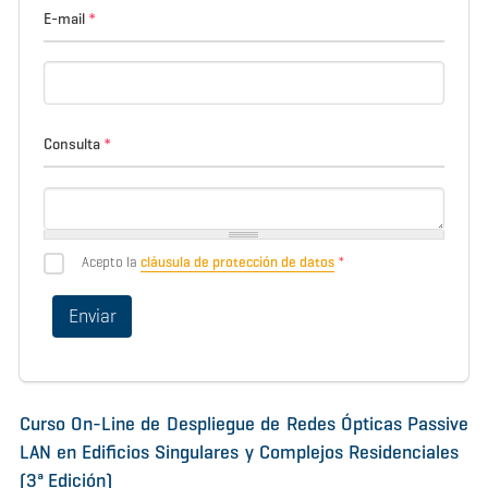
E-mail
*
Consulta
*
Acepto la
cláusula de protección de datos
*
Curso On-Line de Despliegue de Redes Ópticas Passive
LAN en Edificios Singulares y Complejos Residenciales
(3ª Edición)