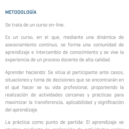
METODOLOGÍA
Se trata de un curso on-line.
Es un curso, en el que, mediante una dinámica de
asesoramiento continuo, se forma una comunidad de
aprendizaje e intercambio de conocimiento y se vive la
experiencia de un proceso docente de alta calidad.
Aprender haciendo: Se sitúa al participante ante casos,
situaciones y toma de decisiones que se encontrarán en
el qué hacer se su vida profesional, proponiendo la
realización de actividades cercanas y prácticas para
maximizar la transferencia, aplicabilidad y significación
del aprendizaje
La práctica como punto de partida: El aprendizaje se