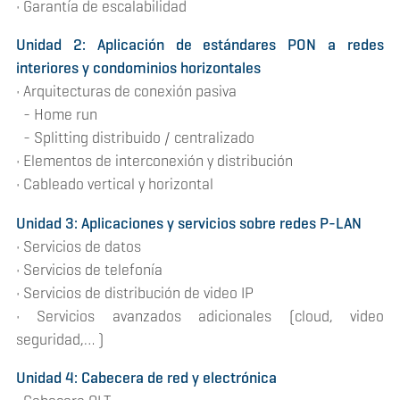
• Garantía de escalabilidad
Unidad 2: Aplicación de estándares PON a redes
interiores y condominios horizontales
• Arquitecturas de conexión pasiva
- Home run
- Splitting distribuido / centralizado
• Elementos de interconexión y distribución
• Cableado vertical y horizontal
Unidad 3: Aplicaciones y servicios sobre redes P-LAN
• Servicios de datos
• Servicios de telefonía
• Servicios de distribución de video IP
• Servicios avanzados adicionales (cloud, video
seguridad,… )
Unidad 4: Cabecera de red y electrónica