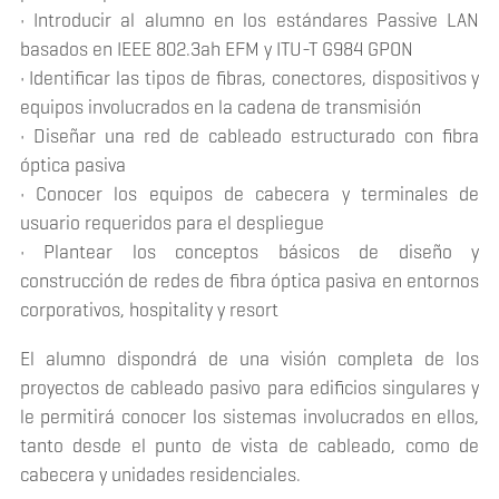
• Introducir al alumno en los estándares Passive LAN
basados en IEEE 802.3ah EFM y ITU-T G984 GPON
• Identificar las tipos de fibras, conectores, dispositivos y
equipos involucrados en la cadena de transmisión
• Diseñar una red de cableado estructurado con fibra
óptica pasiva
• Conocer los equipos de cabecera y terminales de
usuario requeridos para el despliegue
• Plantear los conceptos básicos de diseño y
construcción de redes de fibra óptica pasiva en entornos
corporativos, hospitality y resort
El alumno dispondrá de una visión completa de los
proyectos de cableado pasivo para edificios singulares y
le permitirá conocer los sistemas involucrados en ellos,
tanto desde el punto de vista de cableado, como de
cabecera y unidades residenciales.