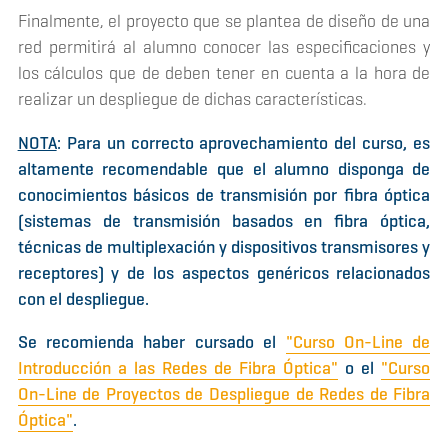
Finalmente, el proyecto que se plantea de diseño de una
red permitirá al alumno conocer las especificaciones y
los cálculos que de deben tener en cuenta a la hora de
realizar un despliegue de dichas características.
NOTA
: Para un correcto aprovechamiento del curso, es
altamente recomendable que el alumno disponga de
conocimientos básicos de transmisión por fibra óptica
(sistemas de transmisión basados en fibra óptica,
técnicas de multiplexación y dispositivos transmisores y
receptores) y de los aspectos genéricos relacionados
con el despliegue.
Se recomienda haber cursado el
"Curso On-Line de
Introducción a las Redes de Fibra Óptica"
o el
"Curso
On-Line de Proyectos de Despliegue de Redes de Fibra
Óptica"
.