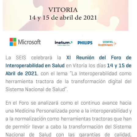
La SEIS celebrará la
XI Reunión del Foro de
Interoperabilidad en Salud
en Vitoria los días
14 y 15 de
Abril de 2021
, con el lema “La Interoperabilidad como
herramienta tractora de la transformación digital del
Sistema Nacional de Salud”.
En el Foro se analizará como el continuo avance hacia
una Medicina Personalizada pone a la interoperabilidad y
a la normalización como herramientas tractoras que han
de permitir llevar a cabo la transformación del Sistema
Nacional de Salud con las garantías de calidad,