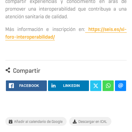
compartir experiencias y conocimiento en aras de
promover una interoperabilidad que contribuya a una
atención sanitaria de calidad.
Más información e inscripción en:
https://seis.es/xi-
foro-interoperabilidad/
Compartir
FACEBOOK
LINKEDIN
Añadir al calendario de Google
Descargar en ICAL