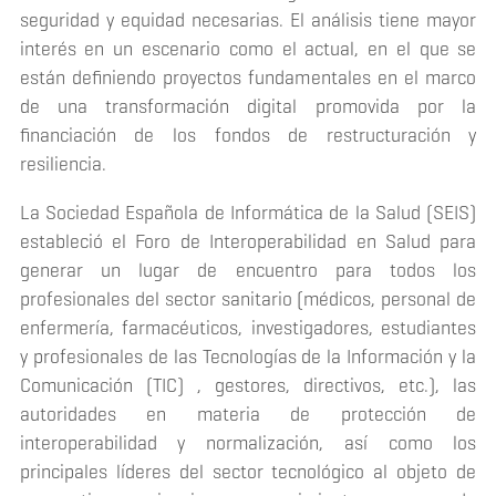
seguridad y equidad necesarias. El análisis tiene mayor
interés en un escenario como el actual, en el que se
están definiendo proyectos fundamentales en el marco
de una transformación digital promovida por la
financiación de los fondos de restructuración y
resiliencia.
La Sociedad Española de Informática de la Salud (SEIS)
estableció el Foro de Interoperabilidad en Salud para
generar un lugar de encuentro para todos los
profesionales del sector sanitario (médicos, personal de
enfermería, farmacéuticos, investigadores, estudiantes
y profesionales de las Tecnologías de la Información y la
Comunicación (TIC) , gestores, directivos, etc.), las
autoridades en materia de protección de
interoperabilidad y normalización, así como los
principales líderes del sector tecnológico al objeto de