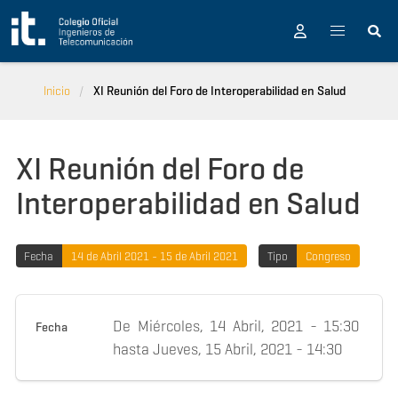
Pasar al contenido principal
Inicio
XI Reunión del Foro de Interoperabilidad en Salud
XI Reunión del Foro de
Interoperabilidad en Salud
Fecha
14 de Abril 2021 - 15 de Abril 2021
Tipo
Congreso
De
Miércoles, 14 Abril, 2021 - 15:30
Fecha
hasta
Jueves, 15 Abril, 2021 - 14:30