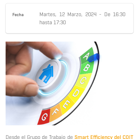
Martes, 12 Marzo, 2024 -
De
16:30
Fecha
hasta
17:30
Desde el Grupo de Trabajo de
Smart Efficiency del COIT