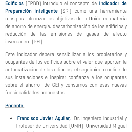
Edificios
(EPBD) introdujo el concepto de
Indicador de
Preparación Inteligente
(SRI) como una herramienta
más para alcanzar los objetivos de la Unión en materia
de ahorro de energía, descarbonización de los edificios y
reducción de las emisiones de gases de efecto
invernadero (GEI).
Este indicador deberá sensibilizar a los propietarios y
ocupantes de los edificios sobre el valor que aportan la
automatización de los edificios, el seguimiento online de
sus instalaciones e inspirar confianza a los ocupantes
sobre el ahorro de GEI y consumos con esas nuevas
funcionalidades propuestas.
Ponente.
Francisco Javier Aguilar,
Dr. Ingeniero Industrial y
Profesor de Universidad (UMH) Universidad Miguel