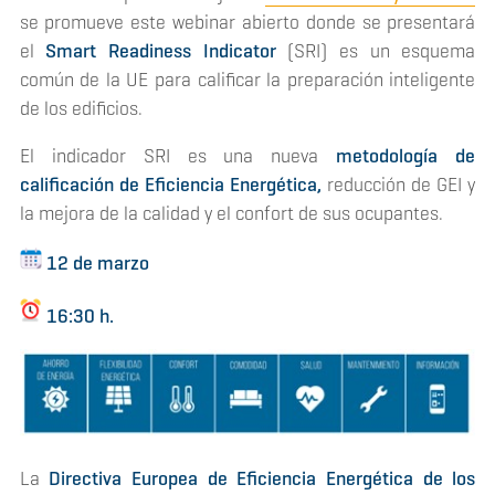
se promueve este webinar abierto donde se presentará
el
Smart Readiness Indicator
(SRI) es un esquema
común de la UE para calificar la preparación inteligente
de los edificios.
El indicador SRI es una nueva
metodología de
calificación de Eficiencia Energética,
reducción de GEI y
la mejora de la calidad y el confort de sus ocupantes.
12 de marzo
16:30 h.
La
Directiva Europea de Eficiencia Energética de los