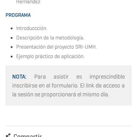
Hernández
PROGRAMA
Introduccción.
Descripción de la metodología.
Presentación del proyecto SRI-UMH.
Ejemplo práctico de aplicación.
NOTA:
Para asistir es imprescindible
inscribirse en el formulario. El link de acceso a
la sesión se proporcionará el mismo día.
Compartir