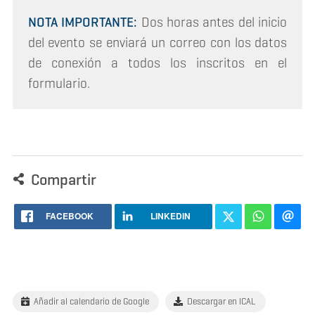
NOTA IMPORTANTE:
Dos horas antes del inicio
del evento se enviará un correo con los datos
de conexión a todos los inscritos en el
formulario.
Compartir
FACEBOOK
LINKEDIN
Añadir al calendario de Google
Descargar en ICAL