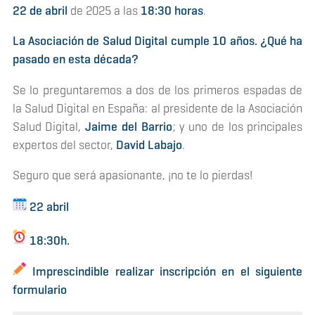
22 de abril
de 2025 a las
18:30 horas
.
La Asociación de Salud Digital cumple 10 años. ¿Qué ha
pasado en esta década?
Se lo preguntaremos a dos de los primeros espadas de
la Salud Digital en España: al presidente de la Asociación
Salud Digital,
Jaime del Barrio
; y uno de los principales
expertos del sector,
David Labajo
.
Seguro que será apasionante, ¡no te lo pierdas!
22 abril
18:30h.
Imprescindible realizar inscripción en el siguiente
formulario