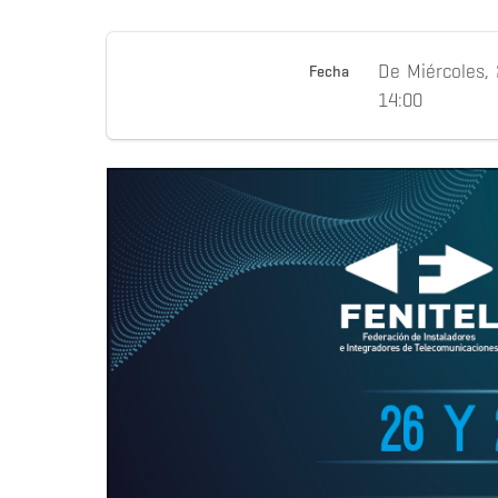
De
Miércoles,
Fecha
14:00