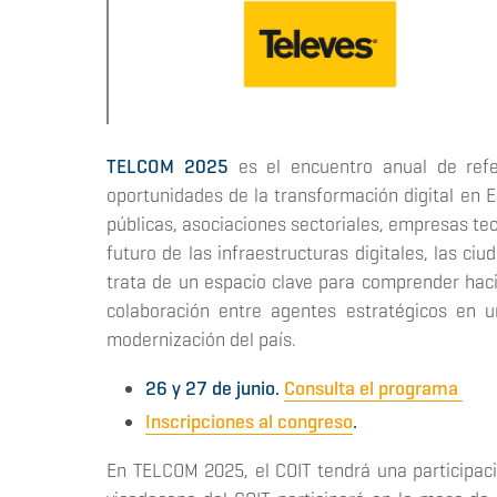
TELCOM
2025
es el encuentro anual de refe
oportunidades de la transformación digital en 
públicas, asociaciones sectoriales, empresas tecn
futuro de las infraestructuras digitales, las ci
trata de un espacio clave para comprender haci
colaboración entre agentes estratégicos en u
modernización del país.
26 y 27 de junio.
Consulta el programa
Inscripciones al congreso
.
En TELCOM 2025, el COIT tendrá una participac