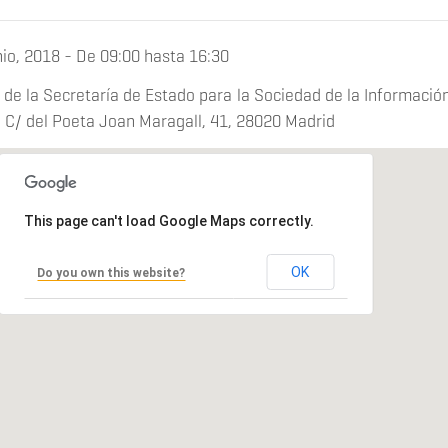
nio, 2018 -
De
09:00
hasta
16:30
 de la Secretaría de Estado para la Sociedad de la Información
, C/ del Poeta Joan Maragall, 41, 28020 Madrid
This page can't load Google Maps correctly.
OK
Do you own this website?