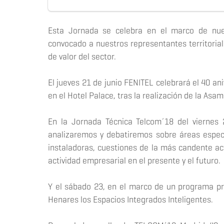
Esta Jornada se celebra en el marco de nues
convocado a nuestros representantes territorial
de valor del sector.
El jueves 21 de junio FENITEL celebrará el 40 ani
en el Hotel Palace, tras la realización de la Asa
En la Jornada Técnica Telcom´18 del viernes
analizaremos y debatiremos sobre áreas especi
instaladoras, cuestiones de la más candente a
actividad empresarial en el presente y el futuro.
Y el sábado 23, en el marco de un programa pr
Henares los Espacios Integrados Inteligentes.