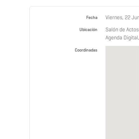
Viernes, 22 Ju
Fecha
Salón de Actos
Ubicación
Agenda Digital
Coordinadas