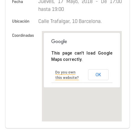
Jueves, 17 Mayo, 2018 -
De
17:00
Fecha
hasta
19:00
Calle Trafalgar, 10 Barcelona.
Ubicación
Coordinadas
This page can't load Google
Maps correctly.
Do you own
OK
this website?