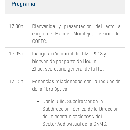
Programa
17:00h.
Bienvenida y presentación del acto a
cargo de Manuel Moralejo, Decano del
COETC.
17:05h.
Inauguración oficial del DMT 2018 y
bienvenida por parte de Houlin
Zhao, secretario general de la ITU.
17:15h.
Ponencias relacionadas con la regulación
de la fibra óptica:
Daniel Ollé, Subdirector de la
Subdirección Técnica de la Dirección
de Telecomunicaciones y del
Sector Audiovisual de la CNMC.