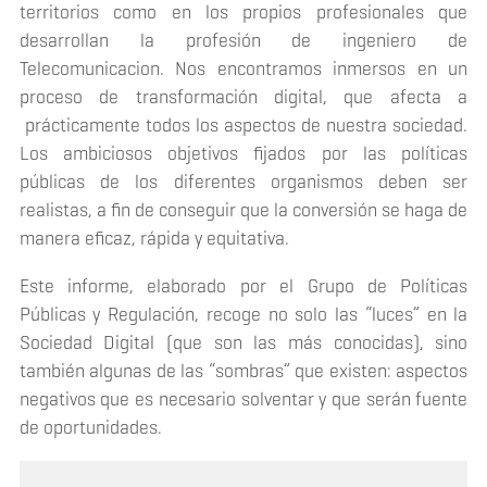
territorios como en los propios profesionales que
desarrollan la profesión de ingeniero de
Telecomunicacion. Nos encontramos inmersos en un
proceso de transformación digital, que afecta a
prácticamente todos los aspectos de nuestra sociedad.
Los ambiciosos objetivos fijados por las políticas
públicas de los diferentes organismos deben ser
realistas, a fin de conseguir que la conversión se haga de
manera eficaz, rápida y equitativa.
Este informe, elaborado por el Grupo de Políticas
Públicas y Regulación, recoge no solo las “luces” en la
Sociedad Digital (que son las más conocidas), sino
también algunas de las “sombras” que existen: aspectos
negativos que es necesario solventar y que serán fuente
de oportunidades.