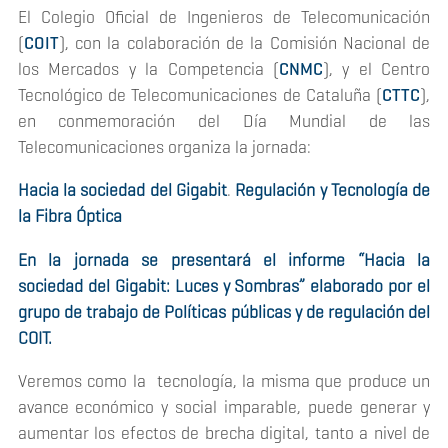
El Colegio Oficial de Ingenieros de Telecomunicación
(
COIT
), con la colaboración de la Comisión Nacional de
los Mercados y la Competencia (
CNMC
), y el Centro
Tecnológico de Telecomunicaciones de Cataluña (
CTTC
)
,
en conmemoración del Día Mundial de las
Telecomunicaciones organiza la jornada:
Hacia la sociedad del Gigabit
.
Regulación y Tecnología de
la Fibra Óptica
En la jornada se presentará el informe “Hacia la
sociedad del Gigabit: Luces y Sombras” elaborado por el
grupo de trabajo de Políticas públicas y de regulación del
COIT.
Veremos como la tecnología, la misma que produce un
avance económico y social imparable, puede generar y
aumentar los efectos de brecha digital, tanto a nivel de