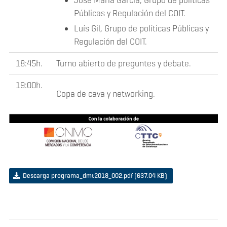
Públicas y Regulación del COIT.
Luís Gil, Grupo de políticas Públicas y
Regulación del COIT.
18:45h.
Turno abierto de preguntes y debate.
19:00h.
Copa de cava y networking.
Descarga programa_dmt2018_002.pdf
(637.04 KB)