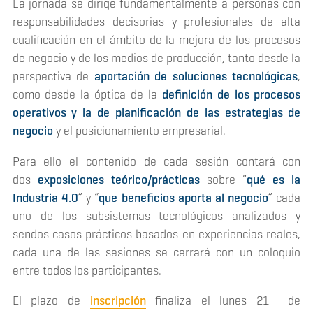
La jornada se dirige fundamentalmente a personas con
responsabilidades decisorias y profesionales de alta
cualificación en el ámbito de la mejora de los procesos
de negocio y de los medios de producción, tanto desde la
perspectiva de
aportación de soluciones tecnológicas
,
como desde la óptica de la
definición de los procesos
operativos y la de planificación de las estrategias de
negocio
y el posicionamiento empresarial.
Para ello el contenido de cada sesión contará con
dos
exposiciones teórico/prácticas
sobre “
qué es la
Industria 4.0
” y “
que beneficios aporta al negocio
” cada
uno de los subsistemas tecnológicos analizados y
sendos casos prácticos basados en experiencias reales,
cada una de las sesiones se cerrará con un coloquio
entre todos los participantes.
El plazo de
inscripción
finaliza el lunes 21 de