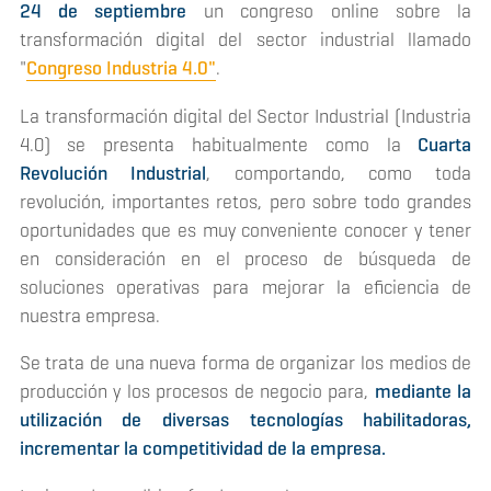
24 de septiembre
un congreso online sobre la
transformación digital del sector industrial llamado
"
Congreso Industria 4.0"
.
La transformación digital del Sector Industrial (Industria
4.0) se presenta habitualmente como la
Cuarta
Revolución Industrial
, comportando, como toda
revolución, importantes retos, pero sobre todo grandes
oportunidades que es muy conveniente conocer y tener
en consideración en el proceso de búsqueda de
soluciones operativas para mejorar la eficiencia de
nuestra empresa.
Se trata de una nueva forma de organizar los medios de
producción y los procesos de negocio para,
mediante la
utilización de diversas tecnologías habilitadoras,
incrementar la competitividad de la empresa.