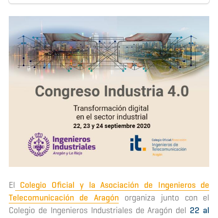
El
Colegio Oficial y la Asociación de Ingenieros de
Telecomunicación de Aragón
organiza junto con el
Colegio de Ingenieros Industriales de Aragón del
22 al