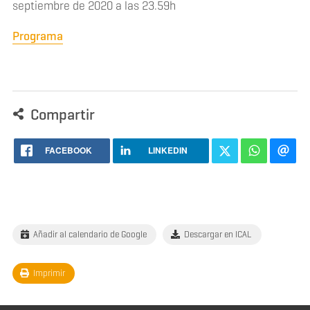
septiembre de 2020 a las 23.59h
Programa
Compartir
FACEBOOK
LINKEDIN
Añadir al calendario de Google
Descargar en ICAL
Imprimir