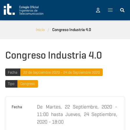
Pasar al contenido principal
Inicio
Congreso Industria 4.0
Congreso Industria 4.0
Fecha
22 de Septiembre 2020 - 24 de Septiembre 2020
Tipo
Congreso
De
Martes, 22 Septiembre, 2020 -
Fecha
11:00
hasta
Jueves, 24 Septiembre,
2020 - 18:00