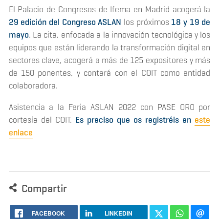
El Palacio de Congresos de Ifema en Madrid acogerá la
29 edición del Congreso ASLAN
los próximos
18 y 19 de
mayo
. La cita, enfocada a la innovación tecnológica y los
equipos que están liderando la transformación digital en
sectores clave, acogerá a más de 125 expositores y más
de 150 ponentes, y contará con el COIT como entidad
colaboradora.
Asistencia a la Feria ASLAN 2022 con PASE ORO por
cortesía del COIT.
Es preciso que os registréis en
este
enlace
Compartir
FACEBOOK
LINKEDIN