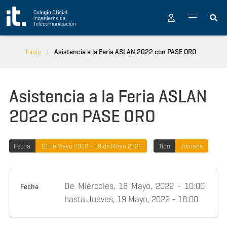
Pasar al contenido principal
Inicio
Asistencia a la Feria ASLAN 2022 con PASE ORO
Asistencia a la Feria ASLAN
2022 con PASE ORO
Fecha
18 de Mayo 2022 - 19 de Mayo 2022
Tipo
Jornada
De
Miércoles, 18 Mayo, 2022 - 10:00
Fecha
hasta
Jueves, 19 Mayo, 2022 - 18:00