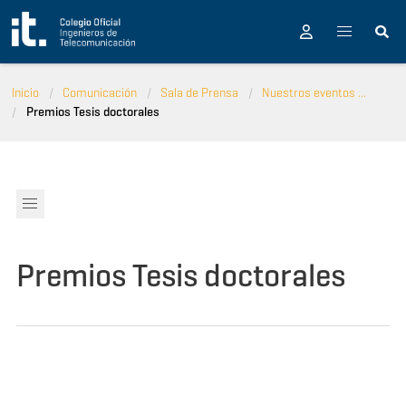
Pasar al contenido principal
Inicio
Comunicación
Sala de Prensa
Nuestros eventos ...
Premios Tesis doctorales
Premios Tesis doctorales