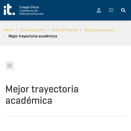
Pasar al contenido principal
Inicio
Comunicación
Sala de Prensa
Nuestros eventos ...
Mejor trayectoria académica
Mejor trayectoria
académica