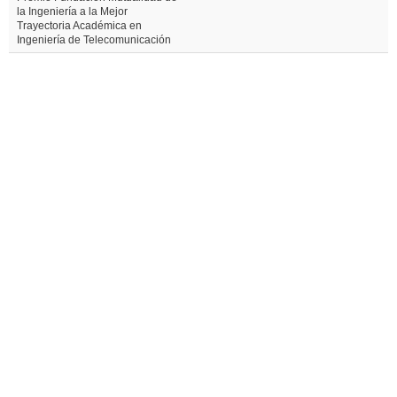
la Ingeniería a la Mejor
Trayectoria Académica en
Ingeniería de Telecomunicación