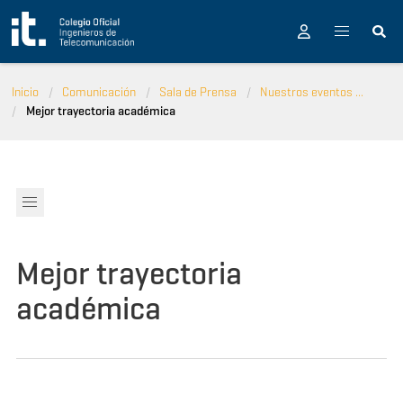
Pasar al contenido principal
Inicio
Comunicación
Sala de Prensa
Nuestros eventos ...
Mejor trayectoria académica
Mejor trayectoria
académica