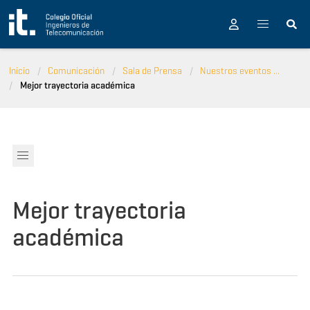
Pasar al contenido principal
Inicio
Comunicación
Sala de Prensa
Nuestros eventos ...
Mejor trayectoria académica
Mejor trayectoria
académica