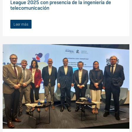
League 2025 con presencia de la ingeniería de
telecomunicación
Leer más