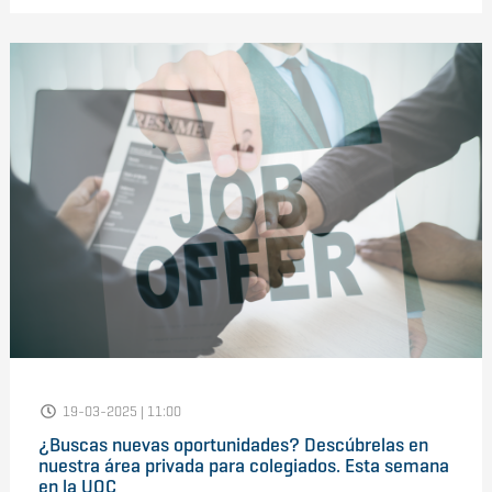
19-03-2025 | 11:00
¿Buscas nuevas oportunidades? Descúbrelas en
nuestra área privada para colegiados. Esta semana
en la UOC