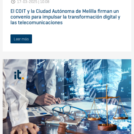
17-03-2025 | 10:08
El COIT y la Ciudad Autónoma de Melilla firman un
convenio para impulsar la transformación digital y
las telecomunicaciones
Leer más