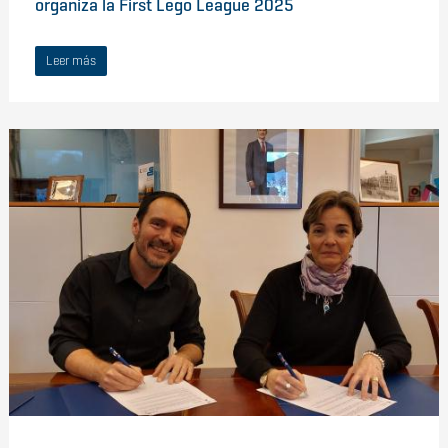
organiza la First Lego League 2025
Leer más