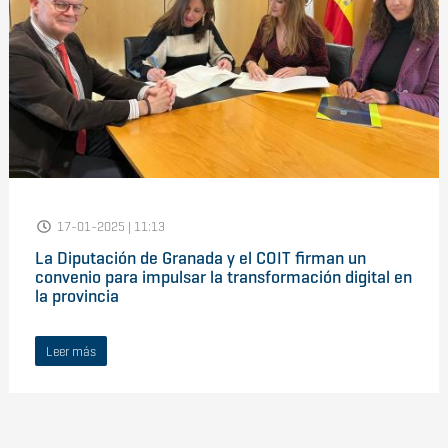
17-01-2025 | 11:13
La Diputación de Granada y el COIT firman un
convenio para impulsar la transformación digital en
la provincia
Leer más