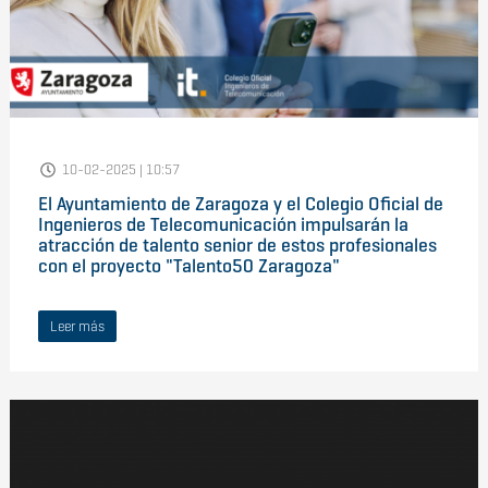
10-02-2025 | 10:57
El Ayuntamiento de Zaragoza y el Colegio Oficial de
Ingenieros de Telecomunicación impulsarán la
atracción de talento senior de estos profesionales
con el proyecto "Talento50 Zaragoza"
Leer más