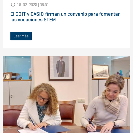
18-02-2025 | 08:51
El COIT y CASIO firman un convenio para fomentar
las vocaciones STEM
Leer más