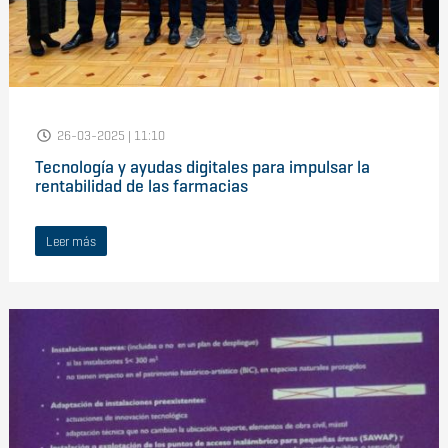
26-03-2025 | 11:10
Tecnología y ayudas digitales para impulsar la
rentabilidad de las farmacias
Leer más