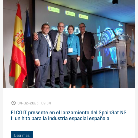
04-02-2025 | 09:34
El COIT presente en el lanzamiento del SpainSat NG
I: un hito para la industria espacial española
Leer más