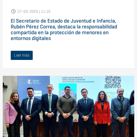
27-03-2025 | 11:10
El Secretario de Estado de Juventud e Infancia,
Rubén Pérez Correa, destaca la responsabilidad
compartida en la protección de menores en
entornos digitales
Leer más