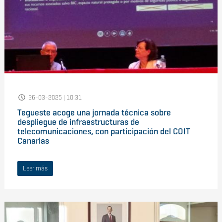
26-03-2025 | 10:31
Tegueste acoge una jornada técnica sobre
despliegue de infraestructuras de
telecomunicaciones, con participación del COIT
Canarias
Leer más