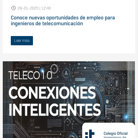
29-01-2025 | 12:40
Conoce nuevas oportunidades de empleo para
ingenieros de telecomunicación
Leer más