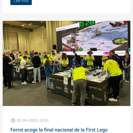
Leer más
02-04-2025 | 10:01
Ferrol acoge la final nacional de la First Lego