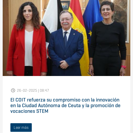
26-02-2025 | 08:47
El COIT refuerza su compromiso con la innovación
en la Ciudad Autónoma de Ceuta y la promoción de
vocaciones STEM
Leer más