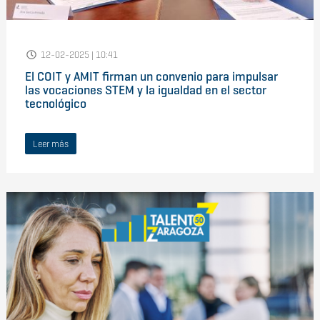
12-02-2025 | 10:41
El COIT y AMIT firman un convenio para impulsar
las vocaciones STEM y la igualdad en el sector
tecnológico
Leer más