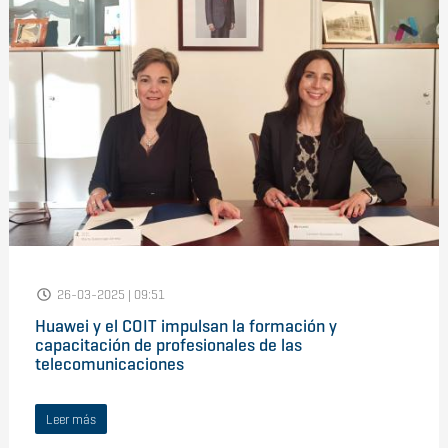
26-03-2025 | 09:51
Huawei y el COIT impulsan la formación y
capacitación de profesionales de las
telecomunicaciones
Leer más