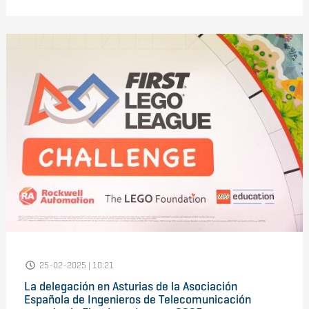
25-02-2025 | 10:21
La delegación en Asturias de la Asociación
Española de Ingenieros de Telecomunicación