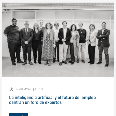
02-04-2025 | 10:10
La inteligencia artificial y el futuro del empleo
centran un foro de expertos