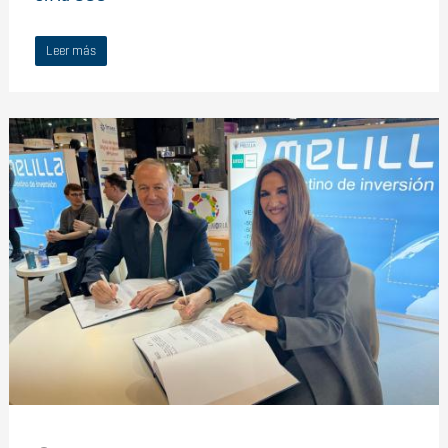
Leer más