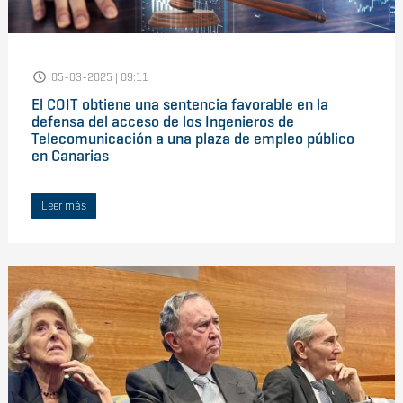
05-03-2025 | 09:11
El COIT obtiene una sentencia favorable en la
defensa del acceso de los Ingenieros de
Telecomunicación a una plaza de empleo público
en Canarias
Leer más