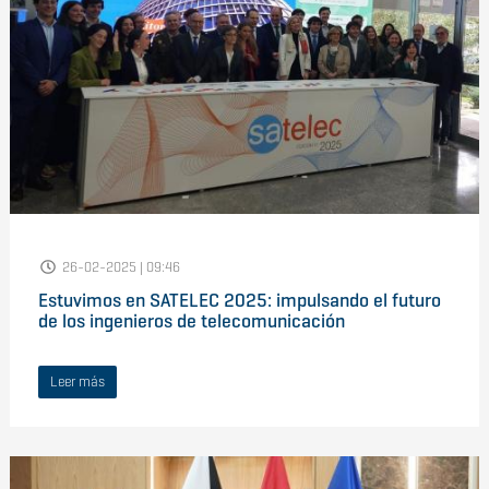
26-02-2025 | 09:46
Estuvimos en SATELEC 2025: impulsando el futuro
de los ingenieros de telecomunicación
Leer más