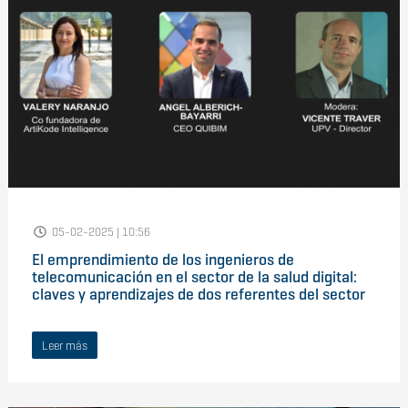
05-02-2025 | 10:56
El emprendimiento de los ingenieros de
telecomunicación en el sector de la salud digital:
claves y aprendizajes de dos referentes del sector
Leer más