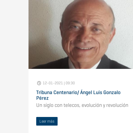
12-01-2021 | 09:30
Tribuna Centenario/ Ángel Luis Gonzalo
Pérez
Un siglo con telecos, evolución y revolución
Leer más