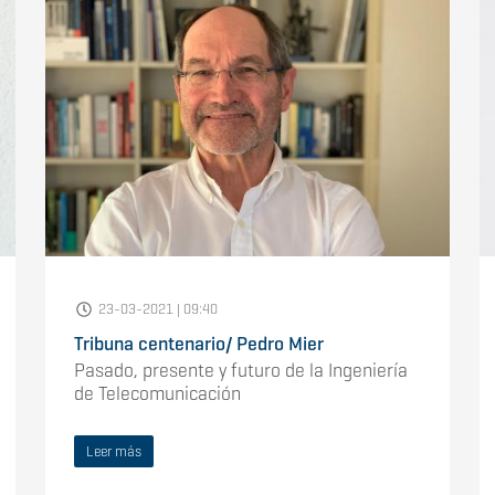
23-03-2021 | 09:40
Tribuna centenario/ Pedro Mier
Pasado, presente y futuro de la Ingeniería
de Telecomunicación
Leer más