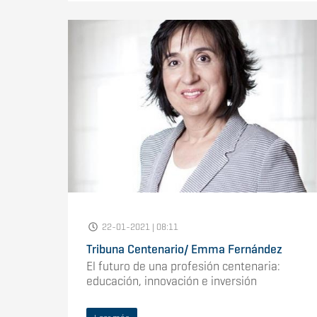
22-01-2021 | 08:11
Tribuna Centenario/ Emma Fernández
El futuro de una profesión centenaria:
educación, innovación e inversión