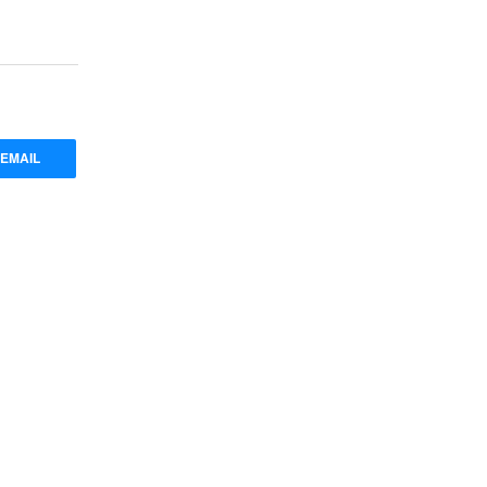
EMAIL