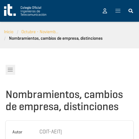
Pasar al contenido principal
Inicio
Octubre - Noviemb...
Nombramientos, cambios de empresa, distinciones
Nombramientos, cambios
de empresa, distinciones
COIT-AEIT|
Autor