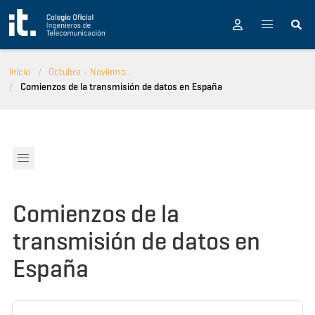
Pasar al contenido principal
Inicio
Octubre - Noviemb...
Comienzos de la transmisión de datos en España
Comienzos de la
transmisión de datos en
España