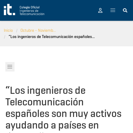
Pasar al contenido principal
Inicio
Octubre - Noviemb...
“Los ingenieros de Telecomunicación españoles...
“Los ingenieros de
Telecomunicación
españoles son muy activos
ayudando a países en