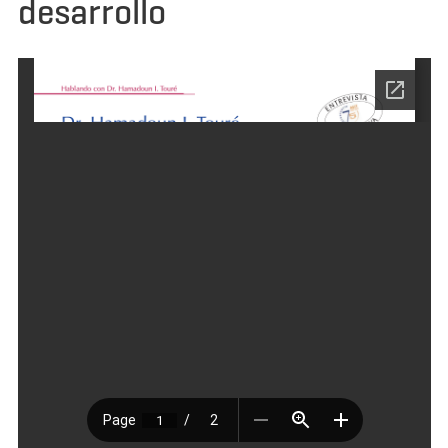
desarrollo