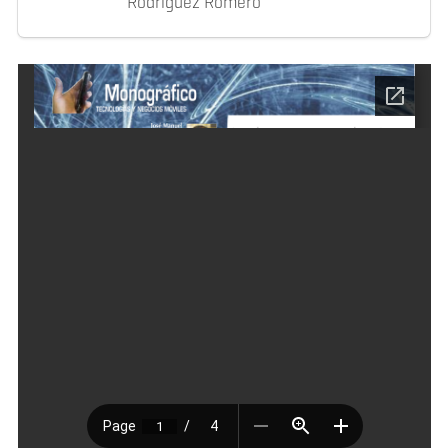
Rodríguez Romero