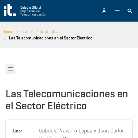
Pasar al contenido principal
Inicio
Octubre - Noviemb...
Las Telecomunicaciones en el Sector Eléctrico
Las Telecomunicaciones en
el Sector Eléctrico
Gabriela Navarro López y Juan Carlos
Autor