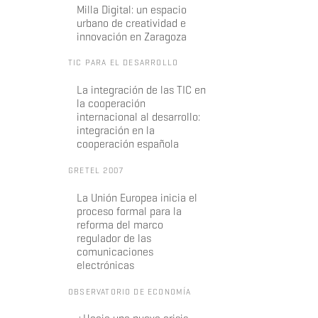
Milla Digital: un espacio
urbano de creatividad e
innovación en Zaragoza
TIC PARA EL DESARROLLO
La integración de las TIC en
la cooperación
internacional al desarrollo:
integración en la
cooperación española
GRETEL 2007
La Unión Europea inicia el
proceso formal para la
reforma del marco
regulador de las
comunicaciones
electrónicas
OBSERVATORIO DE ECONOMÍA