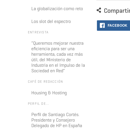
La globalización como reto
Comparti
Los slot del espectro
FACEBOOK
ENTREVISTA
“Queremos mejorar nuestra
eficiencia para ser una
herramienta, cada vez más
útil, del Ministerio de
Industria en el Impulso de la
Sociedad en Red”
CAFÉ DE REDACCIÓN
Housing & Hosting
PERFIL DE...
Perfil de Santiago Cortés.
Presidente y Consejero
Delegado de HP en España