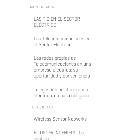
MONOGRÁFICO
LAS TIC EN EL SECTOR
ELÉCTRICO
Las Telecomunicaciones en
el Sector Eléctrico
Las redes propias de
Telecomunicaciones en una
empresa eléctrica: su
oportunidad y conveniencia
Telegestión en el mercado
eléctrico, un paso obligado
TENDENCIAS
Wireless Sensor Networks
FILOSOFA INGENIERO. La
gestión