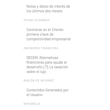
Notas y datos de interés de
los últimos dos meses
TECNO-ECONOMÍA
Centrarse en el Cliente:
primera clave de
competitividad empresarial
INGENIERIA FINANCIERA
DECEM. Alternativas
financieras para ayuda al
desarrollo (7) La tasación
sobre el lujo
RINCÓN DE INTERNET
Contenidos Generados por
el Usuario
REPORTAJE