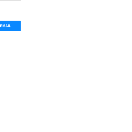
EMAIL