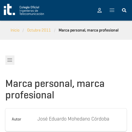
Pasar al contenido principal
Inicio
Octubre 2011
Marca personal, marca profesional
Marca personal, marca
profesional
José Eduardo Mohedano Córdoba
Autor