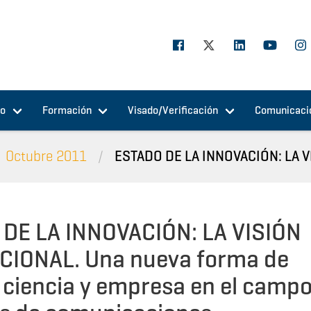
jo
Formación
Visado/Verificación
Comunicaci
Octubre 2011
ESTADO DE LA INNOVACIÓN: LA VI
DE LA INNOVACIÓN: LA VISIÓN
CIONAL. Una nueva forma de
 ciencia y empresa en el campo