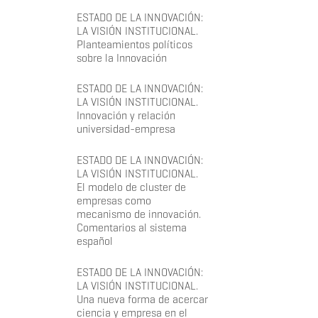
ESTADO DE LA INNOVACIÓN:
LA VISIÓN INSTITUCIONAL.
Planteamientos políticos
sobre la Innovación
ESTADO DE LA INNOVACIÓN:
LA VISIÓN INSTITUCIONAL.
Innovación y relación
universidad-empresa
ESTADO DE LA INNOVACIÓN:
LA VISIÓN INSTITUCIONAL.
El modelo de cluster de
empresas como
mecanismo de innovación.
Comentarios al sistema
español
ESTADO DE LA INNOVACIÓN:
LA VISIÓN INSTITUCIONAL.
Una nueva forma de acercar
ciencia y empresa en el