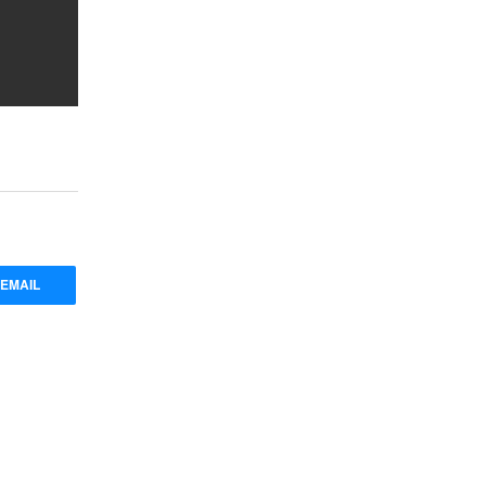
EMAIL