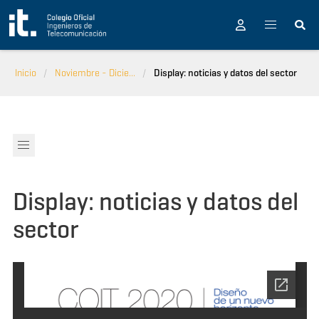
Pasar al contenido principal
Inicio
Noviembre - Dicie...
Display: noticias y datos del sector
Display: noticias y datos del
sector