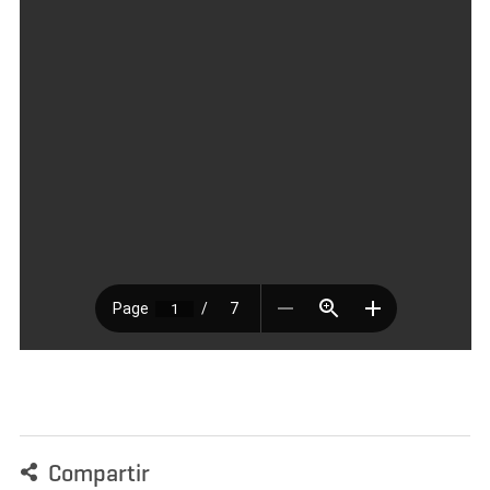
Compartir