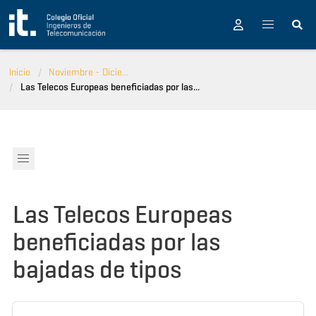
Pasar al contenido principal
Inicio
Noviembre - Dicie...
Las Telecos Europeas beneficiadas por las...
Las Telecos Europeas
beneficiadas por las
bajadas de tipos